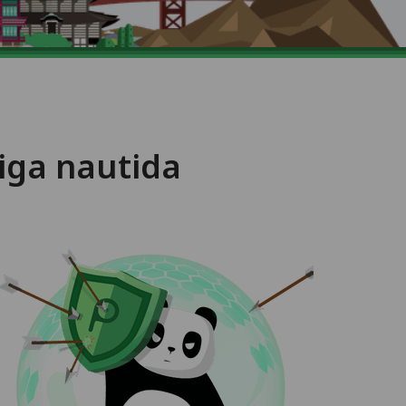
iga nautida