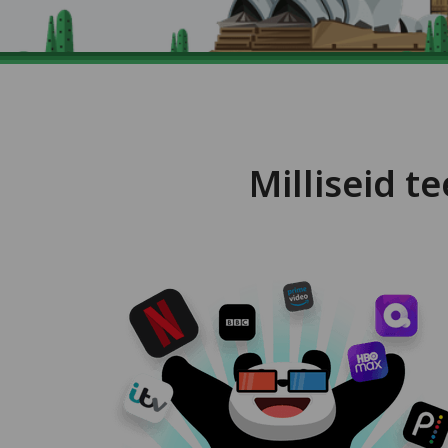
Milliseid 