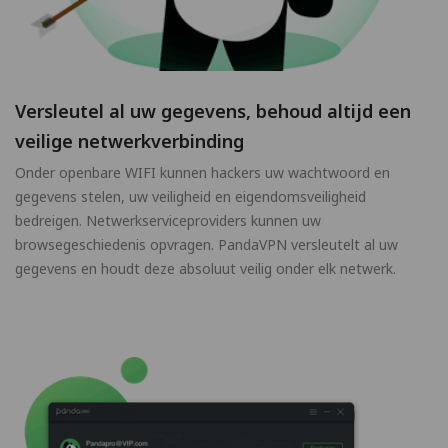
Versleutel al uw gegevens, behoud altijd een
veilige netwerkverbinding
Onder openbare WIFI kunnen hackers uw wachtwoord en
gegevens stelen, uw veiligheid en eigendomsveiligheid
bedreigen. Netwerkserviceproviders kunnen uw
browsegeschiedenis opvragen. PandaVPN versleutelt al uw
gegevens en houdt deze absoluut veilig onder elk netwerk.