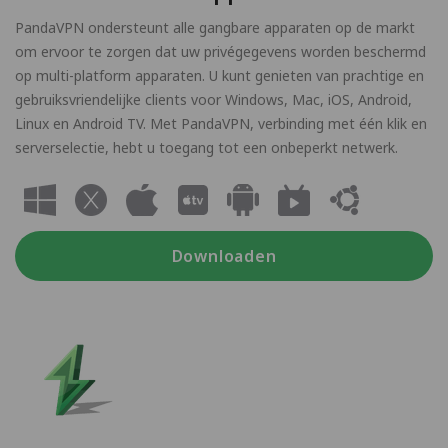
PandaVPN ondersteunt alle gangbare apparaten op de markt
om ervoor te zorgen dat uw privégegevens worden beschermd
op multi-platform apparaten. U kunt genieten van prachtige en
gebruiksvriendelijke clients voor Windows, Mac, iOS, Android,
Linux en Android TV. Met PandaVPN, verbinding met één klik en
serverselectie, hebt u toegang tot een onbeperkt netwerk.
Downloaden