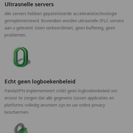
Ultrasnelle servers
Alle servers hebben gepatenteerde acceleratietechnologie
geïmplementeerd. Bovendien worden ultrasnelle IPLC-servers
aan u geleverd. Geen verkeerslimiet, geen buffering, geen
problemen.
Echt geen logboekenbeleid
PandaVPN implementeert strikt geen logboekenbeleid om
ervoor te zorgen dat alle gegevens tussen applicaties en
platforms volledig anoniem zijn en uw online privacy
beschermen.