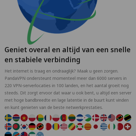
Geniet overal en altijd van een snelle
en stabiele verbinding
Het internet is traag en ondraaglijk? Maak u geen zorgen.
PandaVPN ondersteunt momenteel meer dan 6000 servers in
220 VPN-serverlocaties in 100 landen, en het aantal groeit nog
steeds. Dit zorgt ervoor dat waar u ook bent, u altijd een server
met hoge bandbreedte en lage latentie in de buurt kunt vinden
en kunt genieten van de beste netwerkprestaties.