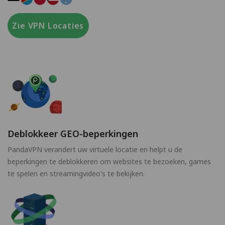
Zie VPN Locaties
Deblokkeer GEO-beperkingen
PandaVPN verandert uw virtuele locatie en helpt u de
beperkingen te deblokkeren om websites te bezoeken, games
te spelen en streamingvideo's te bekijken.