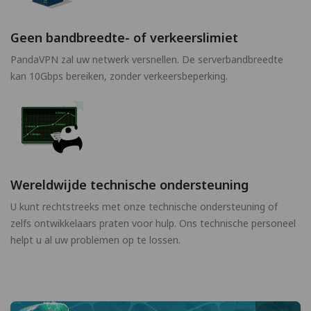
Geen bandbreedte- of verkeerslimiet
PandaVPN zal uw netwerk versnellen. De serverbandbreedte
kan 10Gbps bereiken, zonder verkeersbeperking.
Wereldwijde technische ondersteuning
U kunt rechtstreeks met onze technische ondersteuning of
zelfs ontwikkelaars praten voor hulp. Ons technische personeel
helpt u al uw problemen op te lossen.