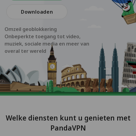
Downloaden
Omzeil geoblokkering
Onbeperkte toegang tot video,
muziek, sociale media en meer van
overal ter wereld
Welke diensten kunt u genieten met
PandaVPN