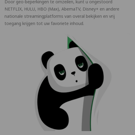
Door geo-beperkingen te omzeilen, kunt u ongestoord
NETFLIX, HULU, HBO (Max), AbemaTV, Disney+ en andere
nationale streamingplatforms van overal bekijken en vrij
toegang krijgen tot uw favoriete inhoud.