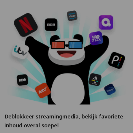
Deblokkeer streamingmedia, bekijk favoriete
inhoud overal soepel