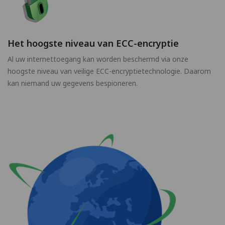
Het hoogste niveau van ECC-encryptie
Al uw internettoegang kan worden beschermd via onze
hoogste niveau van veilige ECC-encryptietechnologie. Daarom
kan niemand uw gegevens bespioneren.