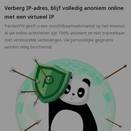
Verberg IP-adres, blijf volledig anoniem online
met een virtueel IP
PandaVPN geeft u een onzichtbaarheidsmantel op het internet.
Al uw online activiteiten zijn 100% anoniem en niet traceerbaar
met versleutelde verbindingen. Uw persoonlijke gegevens
worden veilig beschermd.