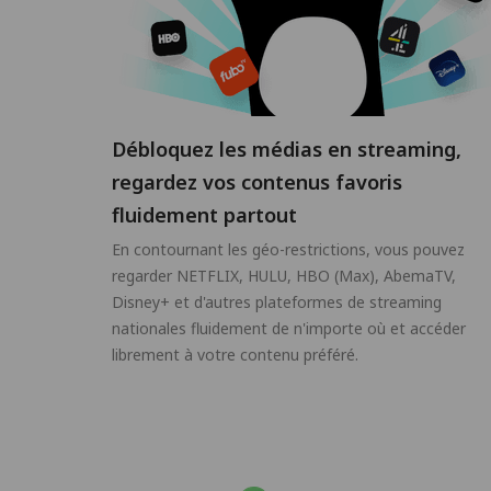
Débloquez les médias en streaming,
regardez vos contenus favoris
fluidement partout
En contournant les géo-restrictions, vous pouvez
regarder NETFLIX, HULU, HBO (Max), AbemaTV,
Disney+ et d'autres plateformes de streaming
nationales fluidement de n'importe où et accéder
librement à votre contenu préféré.