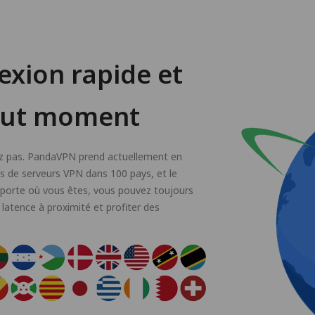
exion rapide et
tout moment
tez pas. PandaVPN prend actuellement en
 de serveurs VPN dans 100 pays, et le
mporte où vous êtes, vous pouvez toujours
 latence à proximité et profiter des