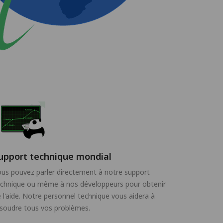
upport technique mondial
us pouvez parler directement à notre support
echnique ou même à nos développeurs pour obtenir
 l'aide. Notre personnel technique vous aidera à
soudre tous vos problèmes.