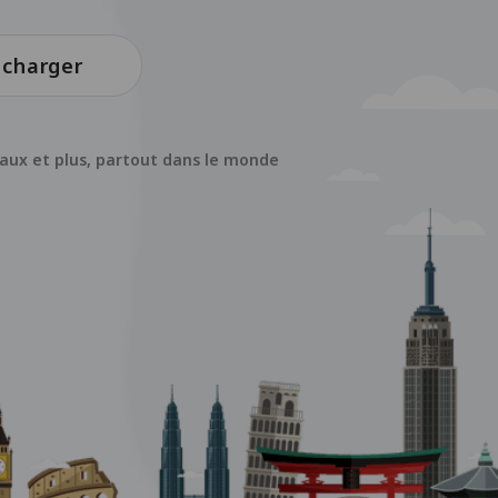
écharger
iaux et plus, partout dans le monde