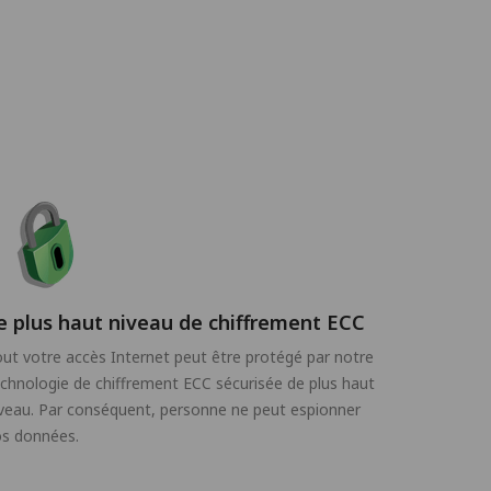
e plus haut niveau de chiffrement ECC
ut votre accès Internet peut être protégé par notre
chnologie de chiffrement ECC sécurisée de plus haut
veau. Par conséquent, personne ne peut espionner
os données.