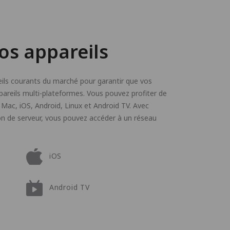
os appareils
ils courants du marché pour garantir que vos
areils multi-plateformes. Vous pouvez profiter de
 Mac, iOS, Android, Linux et Android TV. Avec
on de serveur, vous pouvez accéder à un réseau
iOS
Android TV