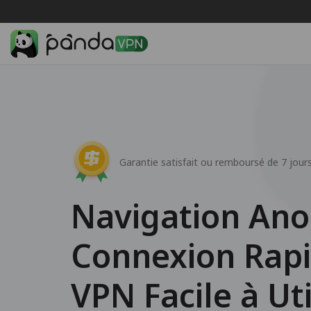
Garantie satisfait ou remboursé de 7 jour
Navigation An
Connexion Rapi
VPN Facile à Uti