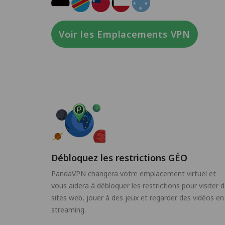
Voir les Emplacements VPN
Débloquez les restrictions GÉO
PandaVPN changera votre emplacement virtuel et
vous aidera à débloquer les restrictions pour visiter 
sites web, jouer à des jeux et regarder des vidéos en
streaming.