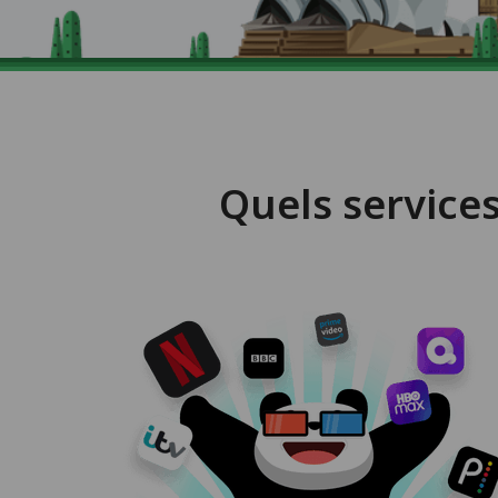
Quels service