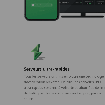
Serveurs ultra-rapides
Tous les serveurs ont mis en œuvre une technologie
d'accélération brevetée. De plus, des serveurs IPLC
ultra-rapides sont mis à votre disposition. Pas de lim
de trafic, pas de mise en mémoire tampon, pas de
soucis.