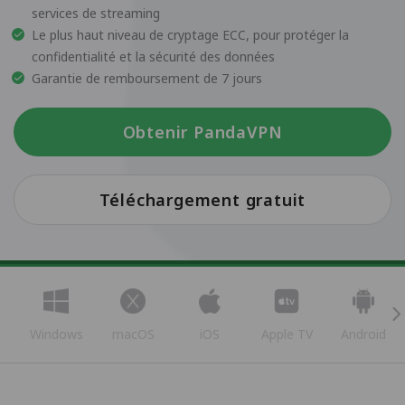
services de streaming
Le plus haut niveau de cryptage ECC, pour protéger la
confidentialité et la sécurité des données
Garantie de remboursement de 7 jours
Obtenir PandaVPN
Téléchargement gratuit
Windows
macOS
iOS
Apple TV
Android