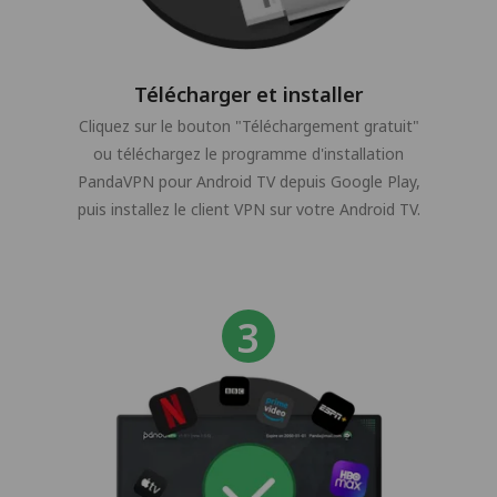
Télécharger et installer
Cliquez sur le bouton "Téléchargement gratuit"
ou téléchargez le programme d'installation
PandaVPN pour Android TV depuis Google Play,
puis installez le client VPN sur votre Android TV.