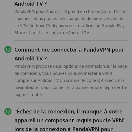
Android TV ?
PandaVPN pour Android TV prend en charge Android 5.0 et
supérieur, vous pouvez télécharger la dernière version de
ce VPN Android TV depuis son site officiel ou Google Play
Store et l'installer sur votre Android TV.
Comment me connecter à PandaVPN pour
Android TV ?
PandaVPN propose deux options de connexion sur la page
de connexion. Vous pouvez vous connecter à votre
compte sur Android TV ou scanner le code QR avec votre
navigateur et vous connecter à votre compte depuis votre
appareil mobile.
"Échec de la connexion, il manque à votre
appareil un composant requis pour le VPN"
lors de la connexion à PandaVPN pour