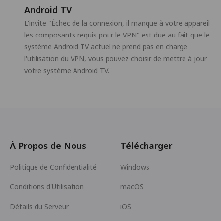
Android TV
L'invite "Échec de la connexion, il manque à votre appareil
les composants requis pour le VPN" est due au fait que le
système Android TV actuel ne prend pas en charge
l'utilisation du VPN, vous pouvez choisir de mettre à jour
votre système Android TV.
À Propos de Nous
Télécharger
Politique de Confidentialité
Windows
Conditions d'Utilisation
macOS
Détails du Serveur
iOS