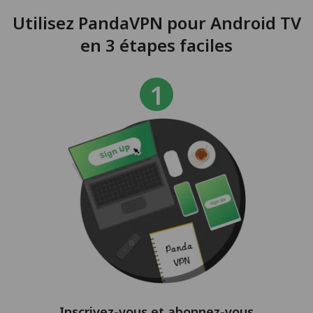
Utilisez PandaVPN pour Android TV
en 3 étapes faciles
Inscrivez-vous et abonnez-vous