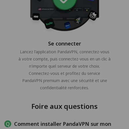
Se connecter
Lancez l'application PandaVPN, connectez-vous
à votre compte, puis connectez-vous en un clic à
n'importe quel serveur de votre choix.
Connectez-vous et profitez du service
PandaVPN premium avec une sécurité et une
confidentialité renforcées.
Foire aux questions
Comment installer PandaVPN sur mon