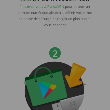
Inscrivez-vous à PandaVPN
pour obtenir un
compte numérique aléatoire, définir votre mot
de passe de sécurité et choisir un plan auquel
vous abonner.