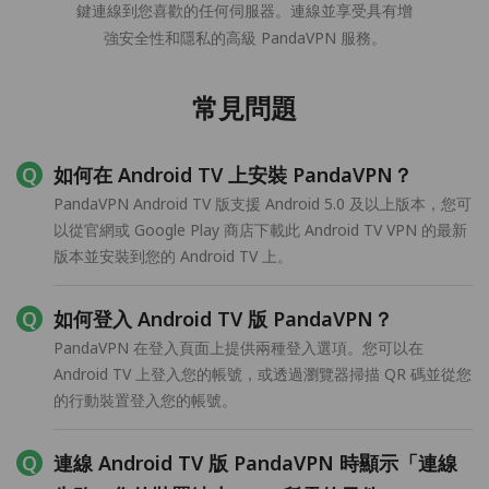
鍵連線到您喜歡的任何伺服器。連線並享受具有增
強安全性和隱私的高級 PandaVPN 服務。
常見問題
如何在 Android TV 上安裝 PandaVPN？
PandaVPN Android TV 版支援 Android 5.0 及以上版本，您可
以從官網或 Google Play 商店下載此 Android TV VPN 的最新
版本並安裝到您的 Android TV 上。
如何登入 Android TV 版 PandaVPN？
PandaVPN 在登入頁面上提供兩種登入選項。您可以在
Android TV 上登入您的帳號，或透過瀏覽器掃描 QR 碼並從您
的行動裝置登入您的帳號。
連線 Android TV 版 PandaVPN 時顯示「連線