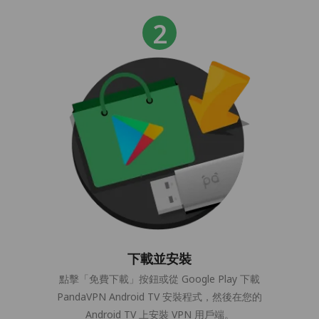
下載並安裝
點擊「免費下載」按鈕或從 Google Play 下載
PandaVPN Android TV 安裝程式，然後在您的
Android TV 上安裝 VPN 用戶端。