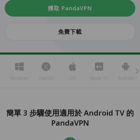
獲取 PandaVPN
免費下載
Windows
macOS
iOS
Apple TV
Android
簡單 3 步驟使用適用於 Android TV 的
PandaVPN