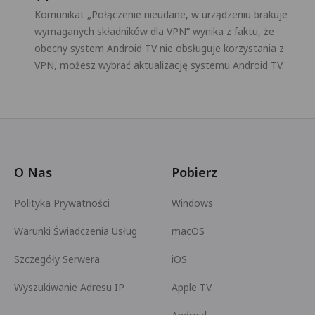
Komunikat „Połączenie nieudane, w urządzeniu brakuje
wymaganych składników dla VPN” wynika z faktu, że
obecny system Android TV nie obsługuje korzystania z
VPN, możesz wybrać aktualizację systemu Android TV.
O Nas
Pobierz
Polityka Prywatności
Windows
Warunki Świadczenia Usług
macOS
Szczegóły Serwera
iOS
Wyszukiwanie Adresu IP
Apple TV