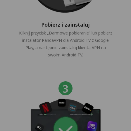
Pobierz i zainstaluj
Kliknij przycisk „Darmowe pobieranie” lub pobierz
instalator PandaVPN dla Android TV z Google
Play, a następnie zainstaluj klienta VPN na
swoim Android TV.