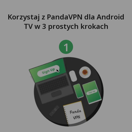
Korzystaj z PandaVPN dla Android
TV w 3 prostych krokach