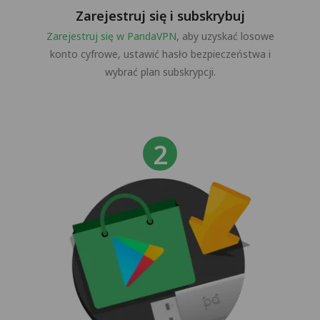
Zarejestruj się i subskrybuj
Zarejestruj się w PandaVPN
, aby uzyskać losowe
konto cyfrowe, ustawić hasło bezpieczeństwa i
wybrać plan subskrypcji.