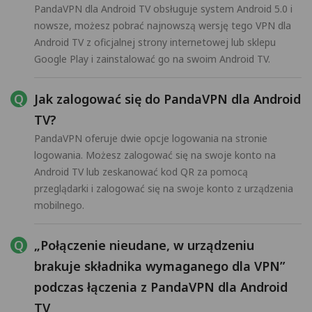
PandaVPN dla Android TV obsługuje system Android 5.0 i
nowsze, możesz pobrać najnowszą wersję tego VPN dla
Android TV z oficjalnej strony internetowej lub sklepu
Google Play i zainstalować go na swoim Android TV.
Jak zalogować się do PandaVPN dla Android
TV?
PandaVPN oferuje dwie opcje logowania na stronie
logowania. Możesz zalogować się na swoje konto na
Android TV lub zeskanować kod QR za pomocą
przeglądarki i zalogować się na swoje konto z urządzenia
mobilnego.
„Połączenie nieudane, w urządzeniu
brakuje składnika wymaganego dla VPN”
podczas łączenia z PandaVPN dla Android
TV