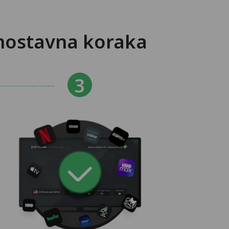
dnostavna koraka