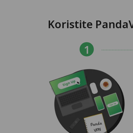
Koristite Panda