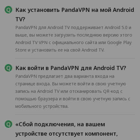
Как установить PandaVPN на мой Android
TV?
PandaVPN для Android TV поддерживает Android 5.0 и
выше, вы можете загрузить последнюю версию этого
Android TV VPN с официального сайта или Google Play
Store и установить ее на свой Android TV.
Как войти в PandaVPN для Android TV?
PandaVPN предлагает два варианта входа на
странице входа. Вы можете войти в свою учетную
запись на Android TV или отсканировать QR-код с
помощью браузера и войти в свою учетную запись с
мобильного устройства.
«Сбой подключения, на вашем
устройстве отсутствует компонент,