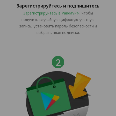
Зарегистрируйтесь и подпишитесь
Зарегистрируйтесь в PandaVPN
, чтобы
получить случайную цифровую учетную
запись, установить пароль безопасности и
выбрать план подписки.