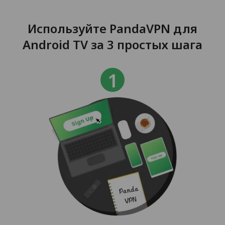
Используйте PandaVPN для
Android TV за 3 простых шага