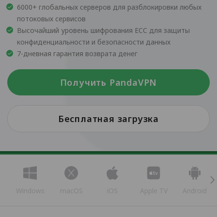
6000+ глобальных серверов для разблокировки любых
потоковых сервисов
Высочайший уровень шифрования ECC для защиты
конфиденциальности и безопасности данных
7-дневная гарантия возврата денег
Получить PandaVPN
Бесплатная загрузка
Windows
macOS
iOS
Apple TV
Android