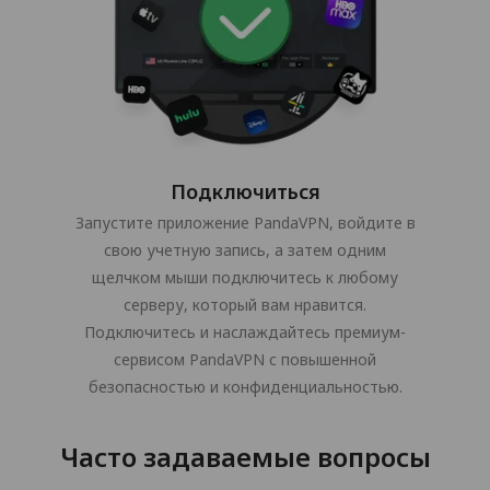
Подключиться
Запустите приложение PandaVPN, войдите в
свою учетную запись, а затем одним
щелчком мыши подключитесь к любому
серверу, который вам нравится.
Подключитесь и наслаждайтесь премиум-
сервисом PandaVPN с повышенной
безопасностью и конфиденциальностью.
Часто задаваемые вопросы