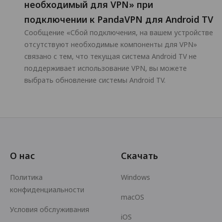
необходимый для VPN» при
подключении к PandaVPN для Android TV
Сообщение «Сбой подключения, на вашем устройстве
отсутствуют необходимые компоненты для VPN»
связано с тем, что текущая система Android TV не
поддерживает использование VPN, вы можете
выбрать обновление системы Android TV.
О нас
Скачать
Политика
Windows
конфиденциальности
macOS
Условия обслуживания
iOS