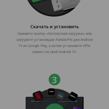
Скачать и установить
Нажмите кнопку «Бесплатная загрузка» или
загрузите установщик PandaVPN для Android
TV из Google Play, а затем установите VPN-
клиент на свой Android TV.