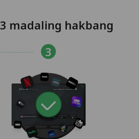
 3 madaling hakbang