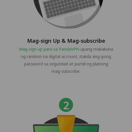
Mag-sign Up & Mag-subscribe
Mag-sign up para sa PandaVPN
upang makakuha
ng random na digital account, itakda ang iyong
password sa seguridad at pumili ng planong
mag-subscribe.