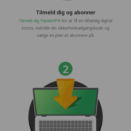
Tilmeld dig og abonner
Tilmeld dig PandaVPN
for at få en tilfældig digital
konto, indstille din sikkerhedsadgangskode og
vælge en plan at abonnere på.