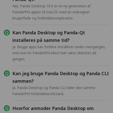
Nej. Panda Desktop 10.0 er en ny generation af
PandaVPN-appen til macOS med en redesignet
brugerflade og forbindelsesoplevelse.
Kan Panda Desktop og Panda-Qt
installeres på samme tid?
Ja. Begge apps kan forblive installeret under overgangen,
men kun én PandaVPN-klient bør være tilsluttet ad
gangen.
Kan jeg bruge Panda Desktop og Panda CLI
sammen?
Ja. Panda Desktop og Panda CLI deler den samme
PandaVPN-forbindelsestilstand.
Hvorfor anmoder Panda Desktop om