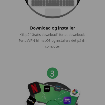
Download og installer
Klik på "Gratis download" for at downloade
PandaVPN til macOS og installere det på din
computer.