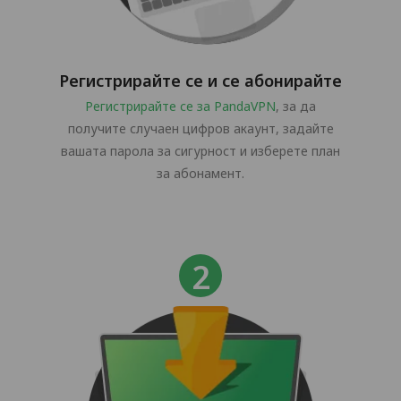
Регистрирайте се и се абонирайте
Регистрирайте се за PandaVPN
, за да
получите случаен цифров акаунт, задайте
вашата парола за сигурност и изберете план
за абонамент.