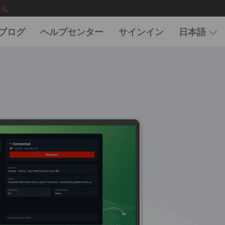
せん
ブログ
ヘルプセンター
サインイン
日本語