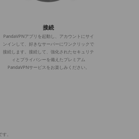
接続
PandaVPNアプリを起動し、アカウントにサイ
ンインして、好きなサーバーにワンクリックで
接続します。接続して、強化されたセキュリテ
ィとプライバシーを備えたプレミアム
PandaVPNサービスをお楽しみください。
版です。