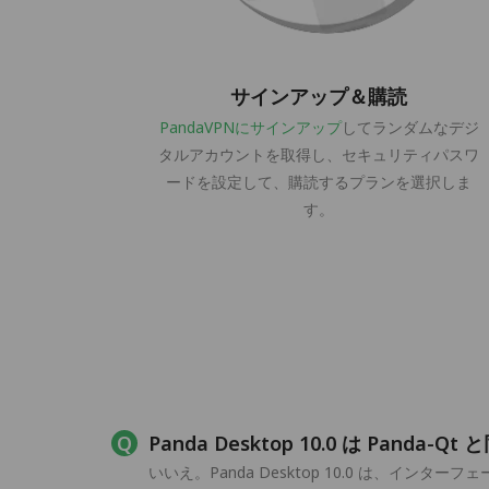
サインアップ＆購読
PandaVPNにサインアップ
してランダムなデジ
タルアカウントを取得し、セキュリティパスワ
ードを設定して、購読するプランを選択しま
す。
Panda Desktop 10.0 は Panda-
いいえ。Panda Desktop 10.0 は、インタ