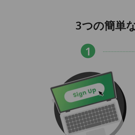
3つの簡単な