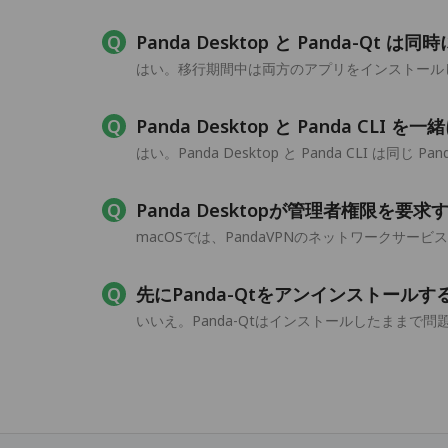
Panda Desktop と Panda-Q
はい。移行期間中は両方のアプリをインストールした
Panda Desktop と Panda CLI
はい。Panda Desktop と Panda CLI は同じ
Panda Desktopが管理者権限を要
macOSでは、PandaVPNのネットワークサ
先にPanda-Qtをアンインストール
いいえ。Panda-Qtはインストールしたままで問題