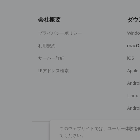
会社概要
ダウ
プライバシーポリシー
Wind
利用規約
macO
サーバー詳細
iOS
IPアドレス検索
Apple
Andro
Linux
Andro
このウェブサイトでは、ユーザー体験を
てください。