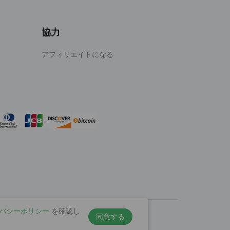
協力
アフィリエイトになる
バシーポリシー
を確認し
同意する