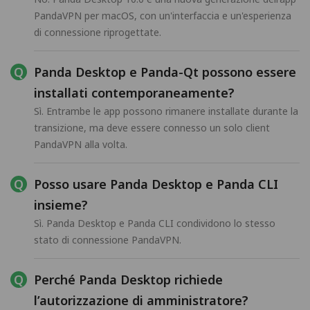
PandaVPN per macOS, con un'interfaccia e un'esperienza
di connessione riprogettate.
Panda Desktop e Panda-Qt possono essere
installati contemporaneamente?
Sì. Entrambe le app possono rimanere installate durante la
transizione, ma deve essere connesso un solo client
PandaVPN alla volta.
Posso usare Panda Desktop e Panda CLI
insieme?
Sì. Panda Desktop e Panda CLI condividono lo stesso
stato di connessione PandaVPN.
Perché Panda Desktop richiede
l’autorizzazione di amministratore?