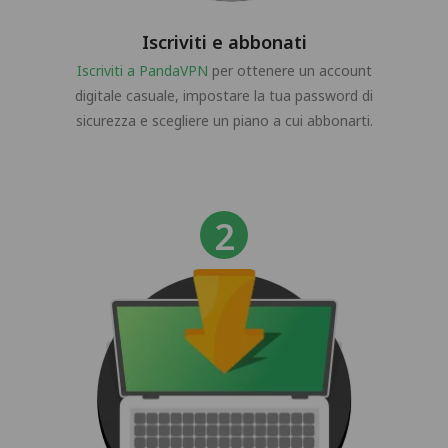
Iscriviti e abbonati
Iscriviti a PandaVPN
per ottenere un account
digitale casuale, impostare la tua password di
sicurezza e scegliere un piano a cui abbonarti.