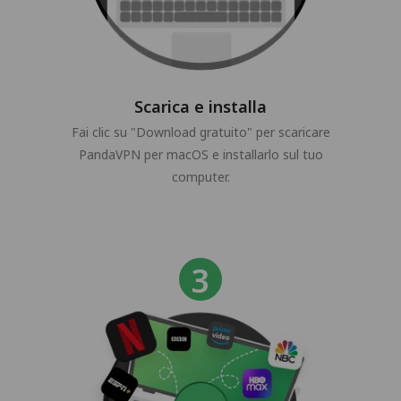
Scarica e installa
Fai clic su "Download gratuito" per scaricare
PandaVPN per macOS e installarlo sul tuo
computer.