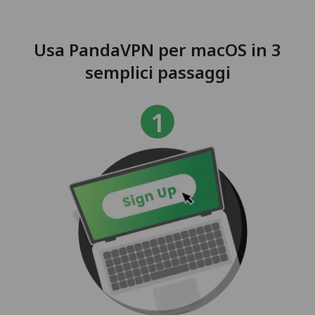
Usa PandaVPN per macOS in 3
semplici passaggi