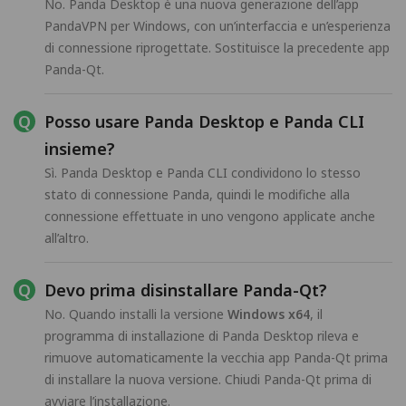
No. Panda Desktop è una nuova generazione dell’app
PandaVPN per Windows, con un’interfaccia e un’esperienza
di connessione riprogettate. Sostituisce la precedente app
Panda-Qt.
Posso usare Panda Desktop e Panda CLI
insieme?
Sì. Panda Desktop e Panda CLI condividono lo stesso
stato di connessione Panda, quindi le modifiche alla
connessione effettuate in uno vengono applicate anche
all’altro.
Devo prima disinstallare Panda-Qt?
No. Quando installi la versione
Windows x64
, il
programma di installazione di Panda Desktop rileva e
rimuove automaticamente la vecchia app Panda-Qt prima
di installare la nuova versione. Chiudi Panda-Qt prima di
avviare l’installazione.