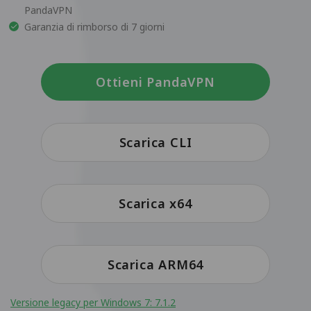
PandaVPN
Garanzia di rimborso di 7 giorni
Ottieni PandaVPN
Scarica CLI
Scarica x64
Scarica ARM64
Versione legacy per Windows 7: 7.1.2