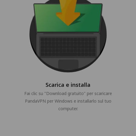
Scarica e installa
Fai clic su "Download gratuito" per scaricare
PandaVPN per Windows e installarlo sul tuo
computer.