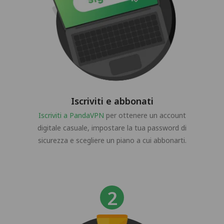
Iscriviti e abbonati
Iscriviti a PandaVPN
per ottenere un account
digitale casuale, impostare la tua password di
sicurezza e scegliere un piano a cui abbonarti.