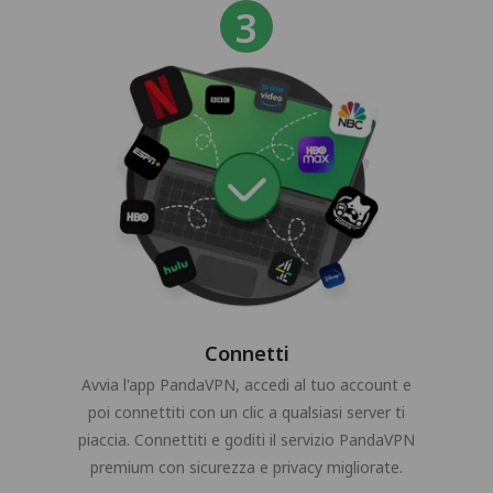
Connetti
Avvia l'app PandaVPN, accedi al tuo account e
poi connettiti con un clic a qualsiasi server ti
piaccia. Connettiti e goditi il servizio PandaVPN
premium con sicurezza e privacy migliorate.