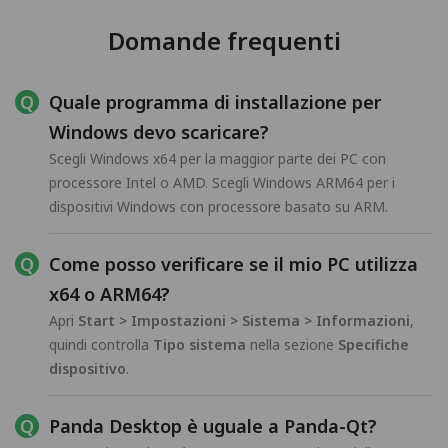
Domande frequenti
Quale programma di installazione per
Windows devo scaricare?
Scegli Windows x64 per la maggior parte dei PC con
processore Intel o AMD. Scegli Windows ARM64 per i
dispositivi Windows con processore basato su ARM.
Come posso verificare se il mio PC utilizza
x64 o ARM64?
Apri
Start > Impostazioni > Sistema > Informazioni
,
quindi controlla
Tipo sistema
nella sezione
Specifiche
dispositivo
.
Panda Desktop è uguale a Panda-Qt?