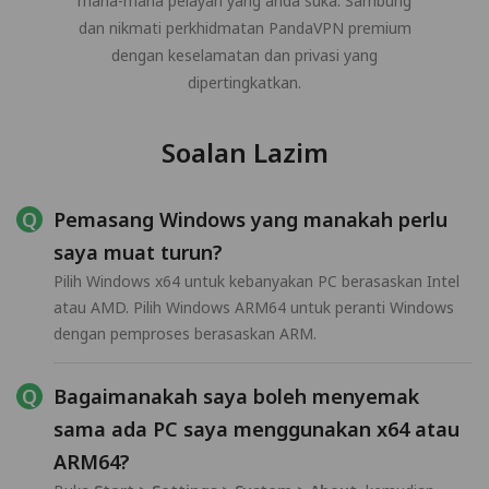
mana-mana pelayan yang anda suka. Sambung
dan nikmati perkhidmatan PandaVPN premium
dengan keselamatan dan privasi yang
dipertingkatkan.
Soalan Lazim
Pemasang Windows yang manakah perlu
saya muat turun?
Pilih Windows x64 untuk kebanyakan PC berasaskan Intel
atau AMD. Pilih Windows ARM64 untuk peranti Windows
dengan pemproses berasaskan ARM.
Bagaimanakah saya boleh menyemak
sama ada PC saya menggunakan x64 atau
ARM64?