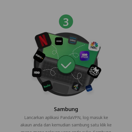
Sambung
Lancarkan aplikasi PandaVPN, log masuk ke
akaun anda dan kemudian sambung satu klik ke