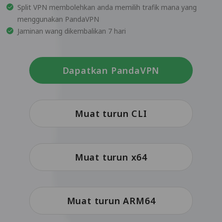
Split VPN membolehkan anda memilih trafik mana yang
menggunakan PandaVPN
Jaminan wang dikembalikan 7 hari
Dapatkan PandaVPN
Muat turun CLI
Muat turun x64
Muat turun ARM64