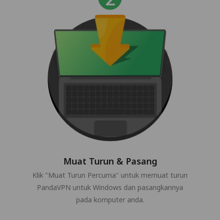
Muat Turun & Pasang
Klik "Muat Turun Percuma" untuk memuat turun
PandaVPN untuk Windows dan pasangkannya
pada komputer anda.