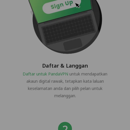
Daftar & Langgan
Daftar untuk PandaVPN
untuk mendapatkan
akaun digital rawak, tetapkan kata laluan
keselamatan anda dan pilih pelan untuk
melanggan.