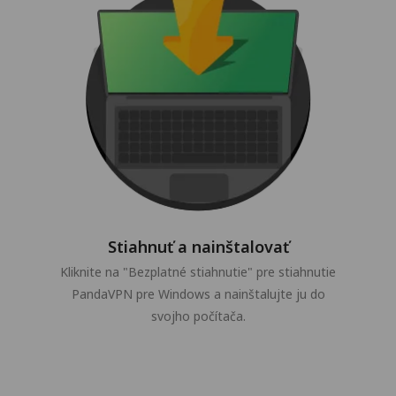
Stiahnuť a nainštalovať
Kliknite na "Bezplatné stiahnutie" pre stiahnutie
PandaVPN pre Windows a nainštalujte ju do
svojho počítača.