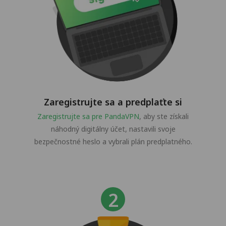
Zaregistrujte sa a predplaťte si
Zaregistrujte sa pre PandaVPN
, aby ste získali
náhodný digitálny účet, nastavili svoje
bezpečnostné heslo a vybrali plán predplatného.