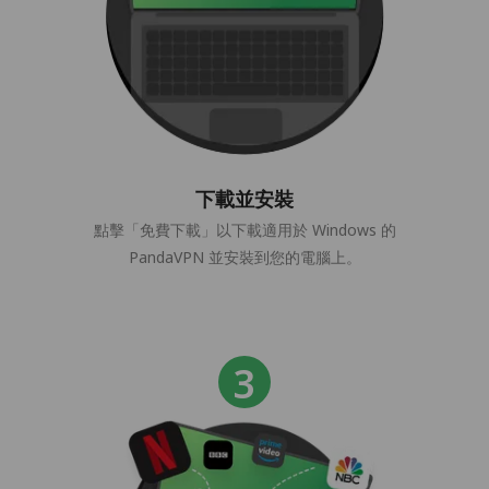
下載並安裝
點擊「免費下載」以下載適用於 Windows 的
PandaVPN 並安裝到您的電腦上。