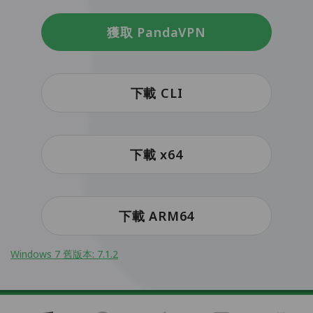
獲取 PandaVPN
下載 CLI
下載 x64
下載 ARM64
Windows 7 舊版本: 7.1.2