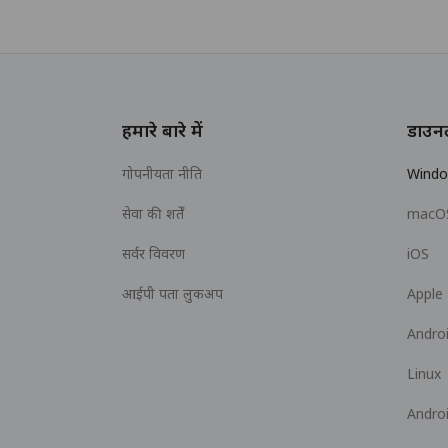
हमारे बारे में
डाउन
गोपनीयता नीति
Wind
सेवा की शर्तें
macO
सर्वर विवरण
iOS
आईपी पता लुकअप
Apple
Andro
Linux
Andro