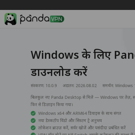
Windows के लिए Pa
डाउनलोड करें
संस्करण: 10.0.9
अद्यतन: 2026.08.02
समर्थन:
Windows 
बिलकुल नए Panda Desktop से मिलें — Windows पर तेज़, 
फिर से डिज़ाइन किया गया।
Windows x64 और ARM64 डिवाइस के साथ संगत
नया डेस्कटॉप विंडो और सिस्टम ट्रे अनुभव
लोकेशन ब्राउज़ करें, सर्वर खोजें और पसंदीदा प्रबंधित करें
VPN ड्रॉप होने पर Kill Switch आपके कनेक्शन की सुरक्षा मे