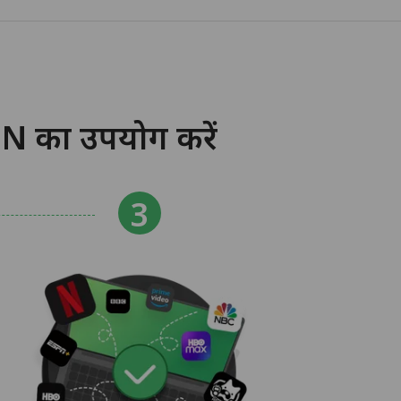
N का उपयोग करें