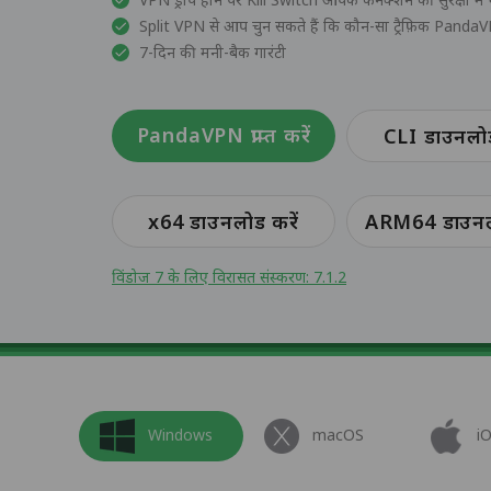
Split VPN से आप चुन सकते हैं कि कौन-सा ट्रैफ़िक PandaV
7-दिन की मनी-बैक गारंटी
PandaVPN प्राप्त करें
CLI डाउनलोड
x64 डाउनलोड करें
ARM64 डाउनलो
विंडोज 7 के लिए विरासत संस्करण: 7.1.2
Windows
macOS
i