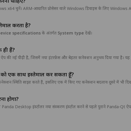
करना चाहिए?
dows x64 चुनें। ARM-आधारित प्रोसेसर वाले Windows डिवाइस के लिए Windows A
्तेमाल करता है?
evice specifications
के अंतर्गत
System type
देखें।
ी हैं?
 नई पीढ़ी है, जिसमें नया इंटरफ़ेस और बेहतर कनेक्शन अनुभव दिया गया है। यह 
को एक साथ इस्तेमाल कर सकता हूँ?
स्थिति साझा करते हैं, इसलिए एक में किए गए कनेक्शन बदलाव दूसरे में भी दिखाई 
ना होगा?
 तो Panda Desktop इंस्टॉलर नया संस्करण इंस्टॉल करने से पहले पुराने Panda-Qt ऐप क