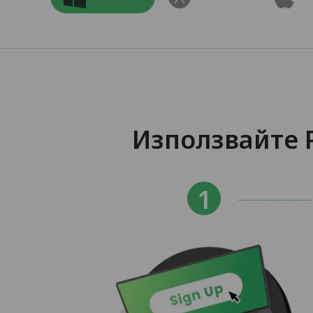
Използвайте 