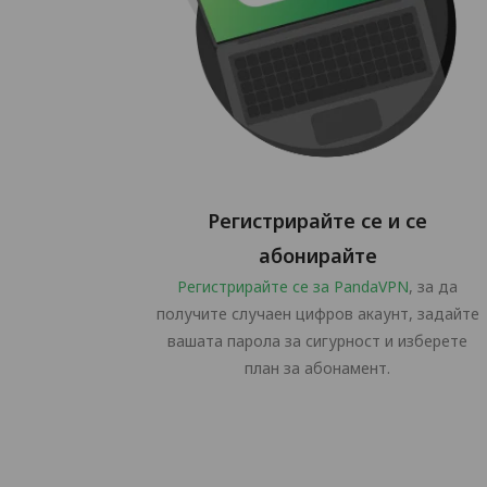
Регистрирайте се и се
абонирайте
Регистрирайте се за PandaVPN
, за да
получите случаен цифров акаунт, задайте
вашата парола за сигурност и изберете
план за абонамент.