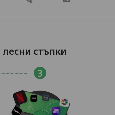
 лесни стъпки