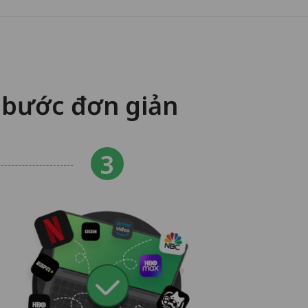
 bước đơn giản