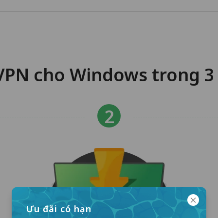
VPN cho Windows trong 3
Ưu đãi có hạn