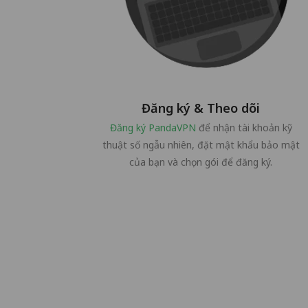
Đăng ký & Theo dõi
Đăng ký PandaVPN
để nhận tài khoản kỹ
thuật số ngẫu nhiên, đặt mật khẩu bảo mật
của bạn và chọn gói để đăng ký.