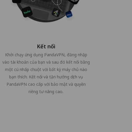
Kết nối
Khởi chạy ứng dụng PandaVPN, đăng nhập
vào tài khoản của bạn và sau đó kết nối bằng
một cú nhấp chuột với bất kỳ máy chủ nào
bạn thích. Kết nối và tận hưởng dịch vụ
PandaVPN cao cấp với bảo mật và quyền
riêng tư nâng cao.