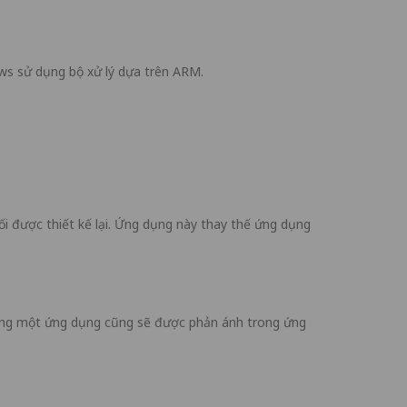
ws sử dụng bộ xử lý dựa trên ARM.
 được thiết kế lại. Ứng dụng này thay thế ứng dụng
trong một ứng dụng cũng sẽ được phản ánh trong ứng