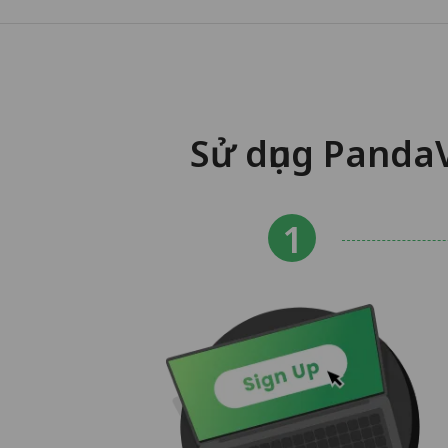
Sử dụng Panda