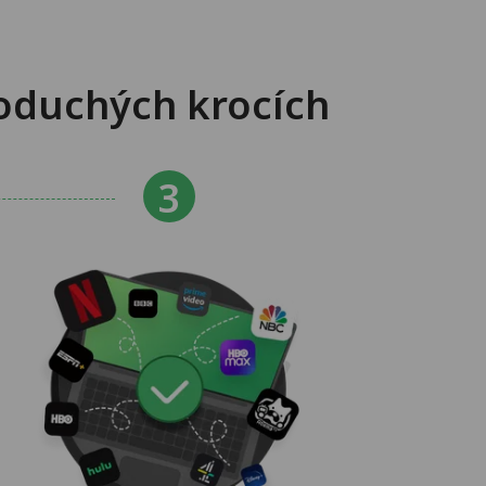
oduchých krocích