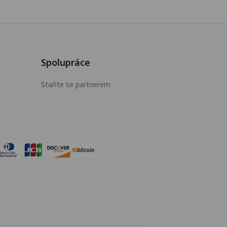
Spolupráce
Staňte se partnerem