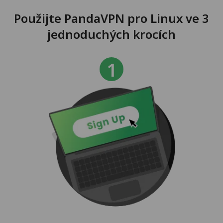
Použijte PandaVPN pro Linux ve 3
jednoduchých krocích