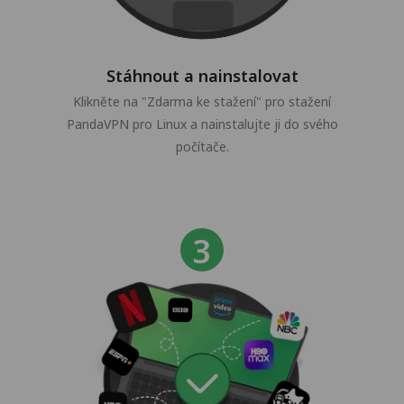
Stáhnout a nainstalovat
Klikněte na "Zdarma ke stažení" pro stažení
PandaVPN pro Linux a nainstalujte ji do svého
počítače.