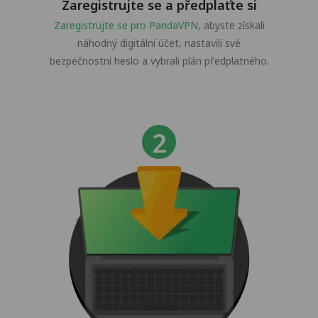
Zaregistrujte se a předplaťte si
Zaregistrujte se pro PandaVPN
, abyste získali
náhodný digitální účet, nastavili své
bezpečnostní heslo a vybrali plán předplatného.