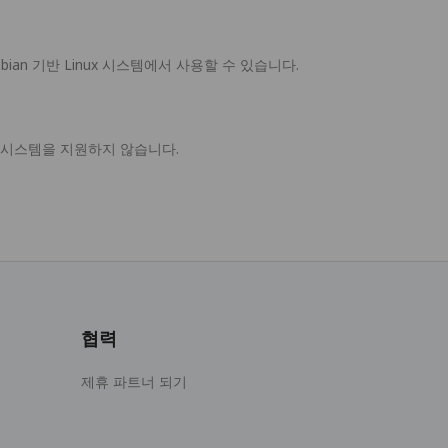
Debian 기반 Linux 시스템에서 사용할 수 있습니다.
x 시스템을 지원하지 않습니다.
협력
제휴 파트너 되기