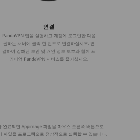
연결
PandaVPN 앱을 실행하고 계정에 로그인한 다음
원하는 서버에 클릭 한 번으로 연결하십시오. 연
결하여 강화된 보안 및 개인 정보 보호와 함께 프
리미엄 PandaVPN 서비스를 즐기십시오.
가 완료되면 Appimage 파일을 마우스 오른쪽 버튼으로
 이 파일을 프로그램으로 정상적으로 실행할 수 있습니다.