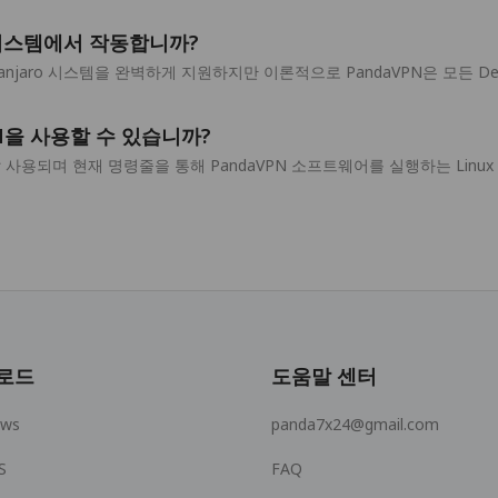
ux 시스템에서 작동합니까?
ra 및 Manjaro 시스템을 완벽하게 지원하지만 이론적으로 PandaVPN은 모든 
PN을 사용할 수 있습니까?
 사용되며 현재 명령줄을 통해 PandaVPN 소프트웨어를 실행하는 Linu
로드
도움말 센터
ows
panda7x24@gmail.com
S
FAQ