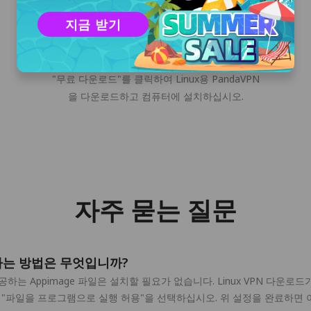
지금 받기
다운로드 및 설치
"무료 다운로드"를 클릭하여 Linux용 PandaVPN
을 다운로드하고 컴퓨터에 설치하십시오.
자주 묻는 질문
용하는 방법은 무엇입니까?
는 Appimage 파일은 설치할 필요가 없습니다. Linux VPN 다운로드
고 "파일을 프로그램으로 실행 허용"을 선택하십시오. 위 설정을 완료하면