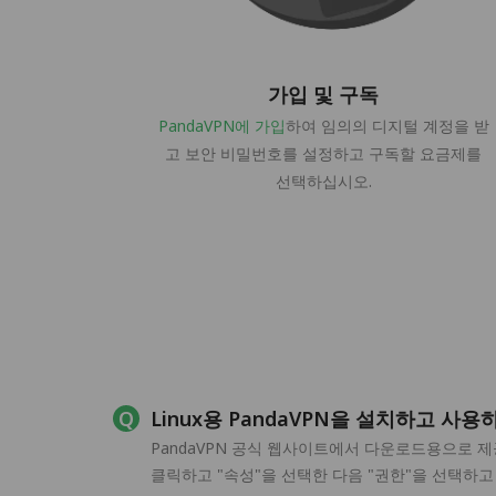
가입 및 구독
PandaVPN에 가입
하여 임의의 디지털 계정을 받
고 보안 비밀번호를 설정하고 구독할 요금제를
선택하십시오.
Linux용 PandaVPN을 설치하고 사
PandaVPN 공식 웹사이트에서 다운로드용으로 제공하
클릭하고 "속성"을 선택한 다음 "권한"을 선택하