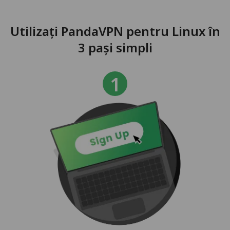
Utilizați PandaVPN pentru Linux în
3 pași simpli