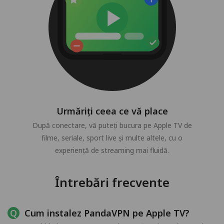
Urmăriți ceea ce vă place
După conectare, vă puteți bucura pe Apple TV de
filme, seriale, sport live și multe altele, cu o
experiență de streaming mai fluidă.
Întrebări frecvente
Cum instalez PandaVPN pe Apple TV?