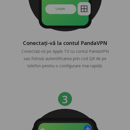
Conectați-vă la contul PandaVPN
Conectați-vă pe Apple TV cu contul PandaVPN
sau folosiți autentificarea prin cod QR de pe
telefon pentru o configurare mai rapidă.