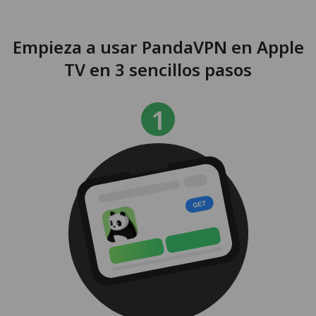
Empieza a usar PandaVPN en Apple
TV en 3 sencillos pasos