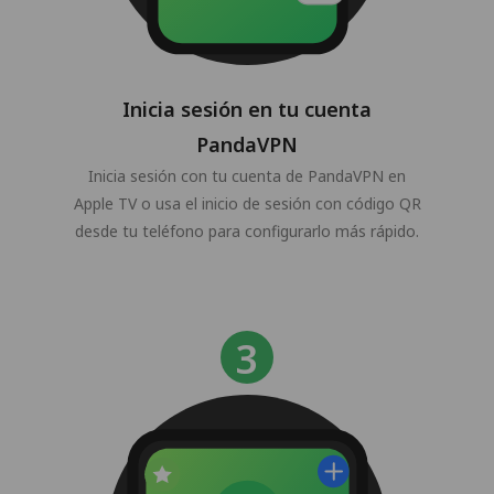
Inicia sesión en tu cuenta
PandaVPN
Inicia sesión con tu cuenta de PandaVPN en
Apple TV o usa el inicio de sesión con código QR
desde tu teléfono para configurarlo más rápido.