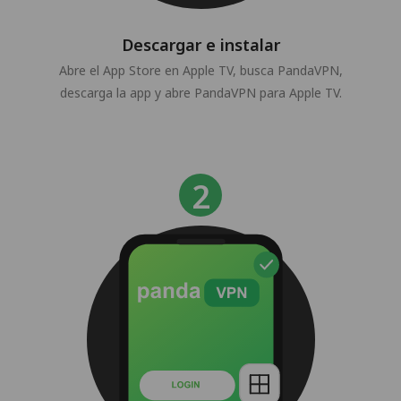
Descargar e instalar
Abre el App Store en Apple TV, busca PandaVPN,
descarga la app y abre PandaVPN para Apple TV.