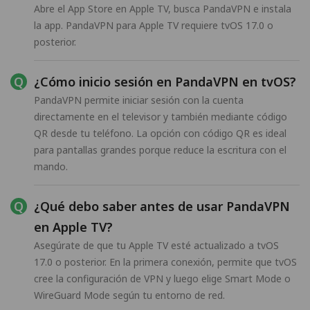
Abre el App Store en Apple TV, busca PandaVPN e instala
la app. PandaVPN para Apple TV requiere tvOS 17.0 o
posterior.
¿Cómo inicio sesión en PandaVPN en tvOS?
PandaVPN permite iniciar sesión con la cuenta
directamente en el televisor y también mediante código
QR desde tu teléfono. La opción con código QR es ideal
para pantallas grandes porque reduce la escritura con el
mando.
¿Qué debo saber antes de usar PandaVPN
en Apple TV?
Asegúrate de que tu Apple TV esté actualizado a tvOS
17.0 o posterior. En la primera conexión, permite que tvOS
cree la configuración de VPN y luego elige Smart Mode o
WireGuard Mode según tu entorno de red.