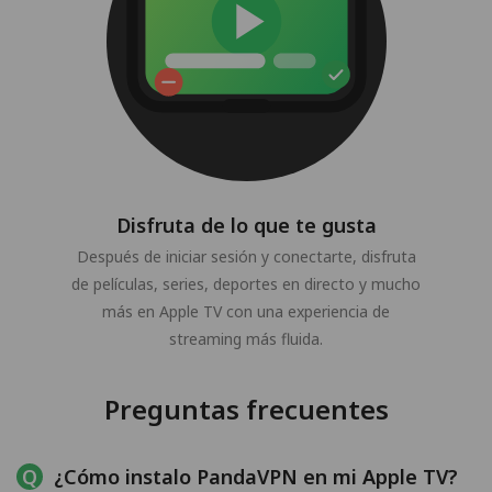
Disfruta de lo que te gusta
Después de iniciar sesión y conectarte, disfruta
de películas, series, deportes en directo y mucho
más en Apple TV con una experiencia de
streaming más fluida.
Preguntas frecuentes
¿Cómo instalo PandaVPN en mi Apple TV?