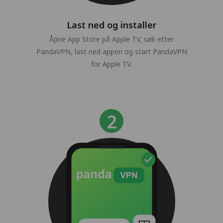
Last ned og installer
Åpne App Store på Apple TV, søk etter
PandaVPN, last ned appen og start PandaVPN
for Apple TV.