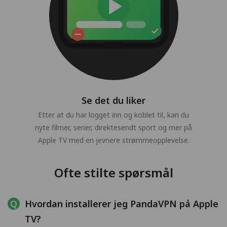
Se det du liker
Etter at du har logget inn og koblet til, kan du
nyte filmer, serier, direktesendt sport og mer på
Apple TV med en jevnere strømmeopplevelse.
Ofte stilte spørsmål
Hvordan installerer jeg PandaVPN på Apple
TV?