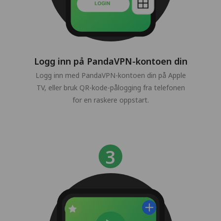
Logg inn på PandaVPN-kontoen din
Logg inn med PandaVPN-kontoen din på Apple
TV, eller bruk QR-kode-pålogging fra telefonen
for en raskere oppstart.