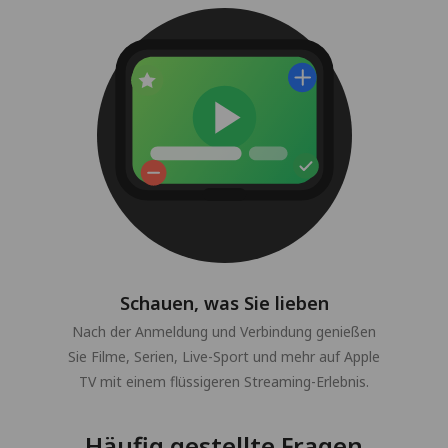
Schauen, was Sie lieben
Nach der Anmeldung und Verbindung genießen
Sie Filme, Serien, Live-Sport und mehr auf Apple
TV mit einem flüssigeren Streaming-Erlebnis.
Häufig gestellte Fragen