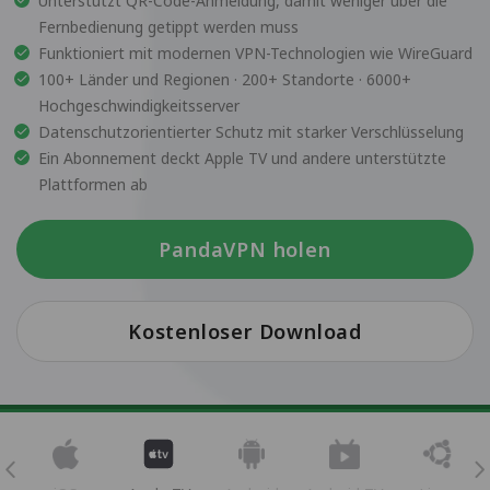
Unterstützt QR-Code-Anmeldung, damit weniger über die
Fernbedienung getippt werden muss
Funktioniert mit modernen VPN-Technologien wie WireGuard
100+ Länder und Regionen · 200+ Standorte · 6000+
Hochgeschwindigkeitsserver
Datenschutzorientierter Schutz mit starker Verschlüsselung
Ein Abonnement deckt Apple TV und andere unterstützte
Plattformen ab
PandaVPN holen
Kostenloser Download