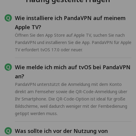
Wie installiere ich PandaVPN auf meinem
Apple TV?
Öffnen Sie den App Store auf Apple TV, suchen Sie nach
PandaVPN und installieren Sie die App. PandaVPN für Apple
TV erfordert tvOS 17.0 oder neuer.
Wie melde ich mich auf tvOS bei PandaVPN
an?
PandaVPN unterstützt die Anmeldung mit dem Konto
direkt am Fernseher sowie die QR-Code-Anmeldung über
Ihr Smartphone. Die QR-Code-Option ist ideal für große
Bildschirme, weil dadurch weniger mit der Fernbedienung
getippt werden muss.
Was sollte ich vor der Nutzung von