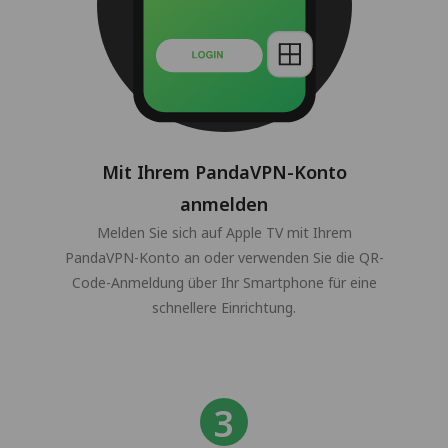
Mit Ihrem PandaVPN-Konto
anmelden
Melden Sie sich auf Apple TV mit Ihrem
PandaVPN-Konto an oder verwenden Sie die QR-
Code-Anmeldung über Ihr Smartphone für eine
schnellere Einrichtung.