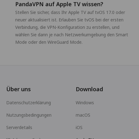
PandaVPN auf Apple TV wissen?
Stellen Sie sicher, dass Ihr Apple TV auf tvOS 17.0 oder
neuer aktualisiert ist. Erlauben Sie tvOS bei der ersten
Verbindung, die VPN-Konfiguration zu erstellen, und
wählen Sie dann je nach Netzwerkumgebung den Smart
Mode oder den WireGuard Mode.
Über uns
Download
Datenschutzerklärung
Windows
Nutzungsbedingungen
macOS
Serverdetails
iOS