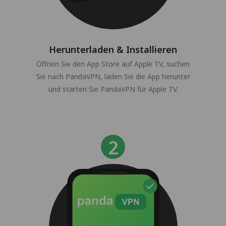
Herunterladen & Installieren
Öffnen Sie den App Store auf Apple TV, suchen
Sie nach PandaVPN, laden Sie die App herunter
und starten Sie PandaVPN für Apple TV.