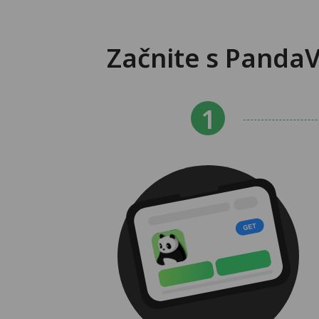
Začnite s Panda