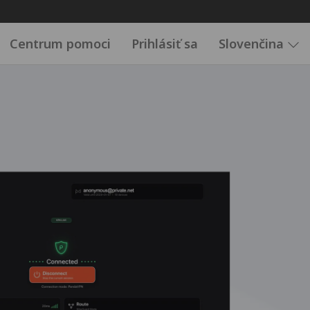
Centrum pomoci
Prihlásiť sa
Slovenčina