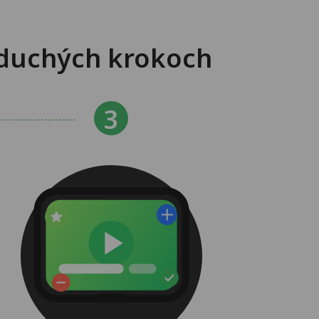
oduchých krokoch