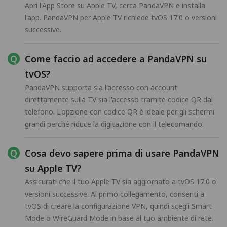
Apri l'App Store su Apple TV, cerca PandaVPN e installa
l'app. PandaVPN per Apple TV richiede tvOS 17.0 o versioni
successive.
Come faccio ad accedere a PandaVPN su
tvOS?
PandaVPN supporta sia l'accesso con account
direttamente sulla TV sia l'accesso tramite codice QR dal
telefono. L'opzione con codice QR è ideale per gli schermi
grandi perché riduce la digitazione con il telecomando.
Cosa devo sapere prima di usare PandaVPN
su Apple TV?
Assicurati che il tuo Apple TV sia aggiornato a tvOS 17.0 o
versioni successive. Al primo collegamento, consenti a
tvOS di creare la configurazione VPN, quindi scegli Smart
Mode o WireGuard Mode in base al tuo ambiente di rete.