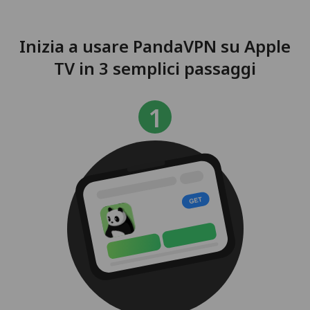
Inizia a usare PandaVPN su Apple
TV in 3 semplici passaggi