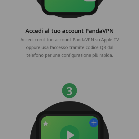
Accedi al tuo account PandaVPN
Accedi con il tuo account PandaVPN su Apple TV
oppure usa l'accesso tramite codice QR dal
telefono per una configurazione più rapida.