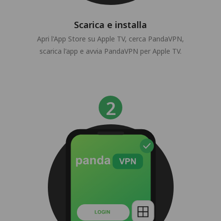
Scarica e installa
Apri l'App Store su Apple TV, cerca PandaVPN,
scarica l'app e avvia PandaVPN per Apple TV.