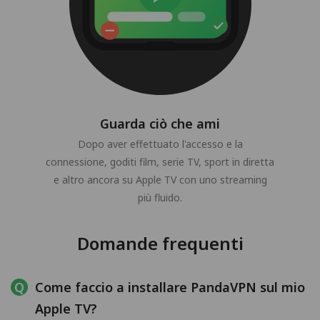
Guarda ciò che ami
Dopo aver effettuato l'accesso e la
connessione, goditi film, serie TV, sport in diretta
e altro ancora su Apple TV con uno streaming
più fluido.
Domande frequenti
Come faccio a installare PandaVPN sul mio
Apple TV?