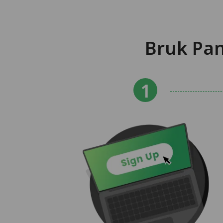
Bruk Pan