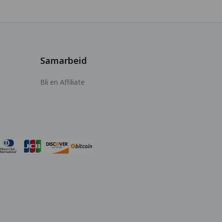
Samarbeid
Bli en Affiliate