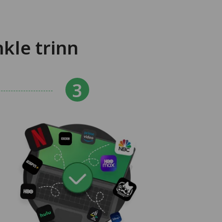
kle trinn