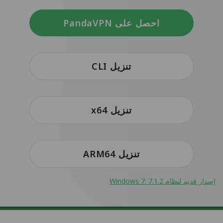
احصل على PandaVPN
تنزيل CLI
تنزيل x64
تنزيل ARM64
إصدار قديم لنظام Windows 7: 7.1.2