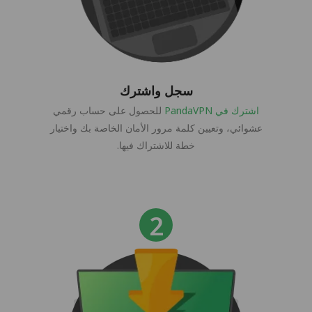
سجل واشترك
اشترك في PandaVPN
للحصول على حساب رقمي
عشوائي، وتعيين كلمة مرور الأمان الخاصة بك واختيار
خطة للاشتراك فيها.