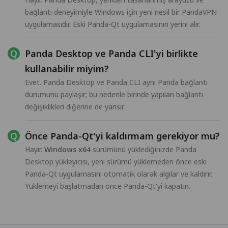
bağlantı deneyimiyle Windows için yeni nesil bir PandaVPN
uygulamasıdır. Eski Panda-Qt uygulamasının yerini alır.
Panda Desktop ve Panda CLI'yi birlikte
kullanabilir miyim?
Evet. Panda Desktop ve Panda CLI aynı Panda bağlantı
durumunu paylaşır; bu nedenle birinde yapılan bağlantı
değişiklikleri diğerine de yansır.
Önce Panda-Qt'yi kaldırmam gerekiyor mu?
Hayır.
Windows x64
sürümünü yüklediğinizde Panda
Desktop yükleyicisi, yeni sürümü yüklemeden önce eski
Panda-Qt uygulamasını otomatik olarak algılar ve kaldırır.
Yüklemeyi başlatmadan önce Panda-Qt'yi kapatın.