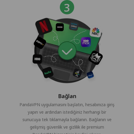
Bağlan
PandaVPN uygulamasını başlatın, hesabınıza giriş
yapın ve ardından istediğiniz herhangi bir
sunucuya tek tıklamayla bağlanın. Bağlanın ve
gelişmiş güvenlik ve gizlilik ile premium