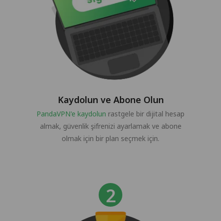
Kaydolun ve Abone Olun
PandaVPN'e kaydolun
rastgele bir dijital hesap
almak, güvenlik şifrenizi ayarlamak ve abone
olmak için bir plan seçmek için.