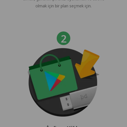
olmak için bir plan seçmek için.