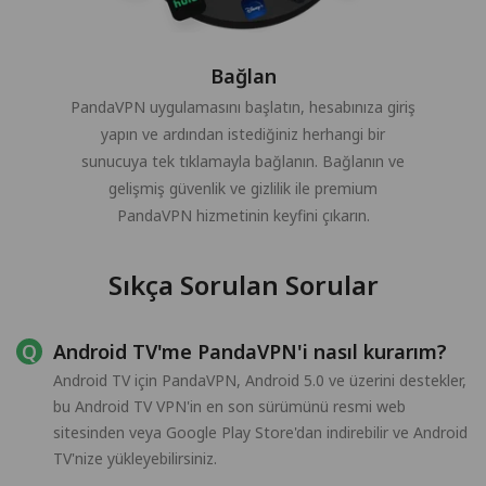
Bağlan
PandaVPN uygulamasını başlatın, hesabınıza giriş
yapın ve ardından istediğiniz herhangi bir
sunucuya tek tıklamayla bağlanın. Bağlanın ve
gelişmiş güvenlik ve gizlilik ile premium
PandaVPN hizmetinin keyfini çıkarın.
Sıkça Sorulan Sorular
Android TV'me PandaVPN'i nasıl kurarım?
Android TV için PandaVPN, Android 5.0 ve üzerini destekler,
bu Android TV VPN'in en son sürümünü resmi web
sitesinden veya Google Play Store'dan indirebilir ve Android
TV'nize yükleyebilirsiniz.