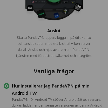
Anslut
Starta PandaVPN-appen, logga in på ditt konto
och anslut sedan med ett klick till vilken server
du vill. Anslut och njut av premium PandaVPN-
tjänsten med förbättrad säkerhet och integritet.
Vanliga frågor
Hur installerar jag PandaVPN på min
Android TV?
PandaVPN för Android TV stöder Android 5.0 och senare,
du kan ladda ner den senaste versionen av denna Android