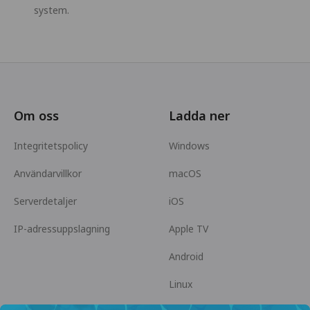
system.
Om oss
Ladda ner
Integritetspolicy
Windows
Användarvillkor
macOS
Serverdetaljer
iOS
IP-adressuppslagning
Apple TV
Android
Linux