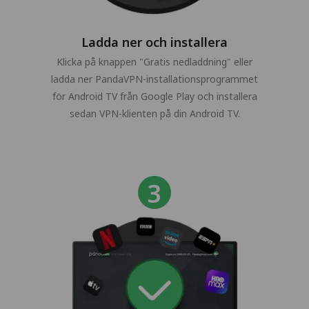
Ladda ner och installera
Klicka på knappen "Gratis nedladdning" eller
ladda ner PandaVPN-installationsprogrammet
för Android TV från Google Play och installera
sedan VPN-klienten på din Android TV.