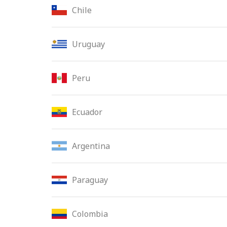
Chile
Uruguay
Peru
Ecuador
Argentina
Paraguay
Colombia