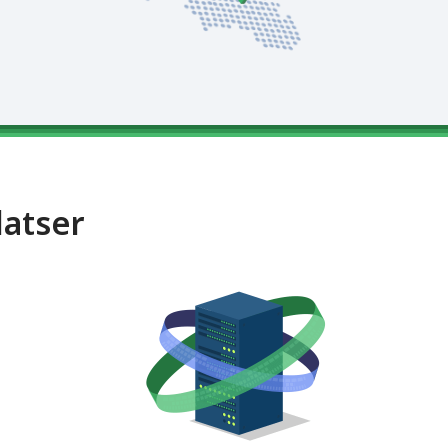
latser