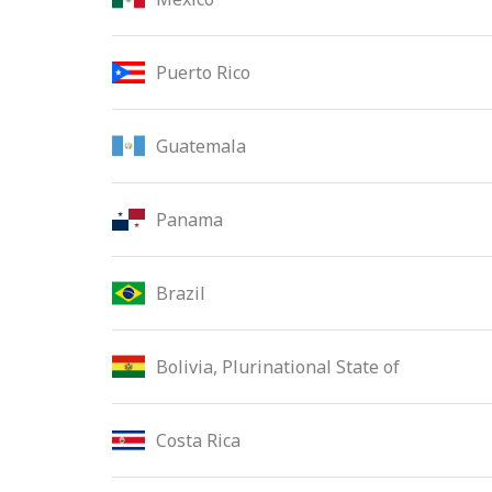
Puerto Rico
Guatemala
Panama
Brazil
Bolivia, Plurinational State of
Costa Rica