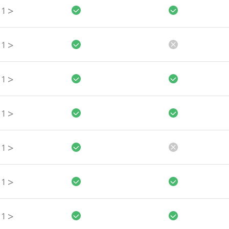
>
1
>
1
>
1
>
1
>
1
>
1
>
1