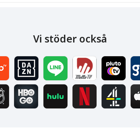
Vi stöder också