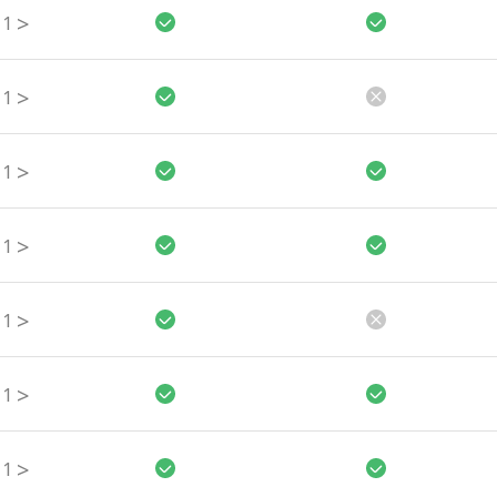
>
1
>
1
>
1
>
1
>
1
>
1
>
1