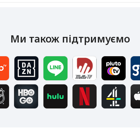
Ми також підтримуємо