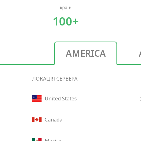
країн
100+
AMERICA
ЛОКАЦІЯ СЕРВЕРА
United States
Canada
Mexico