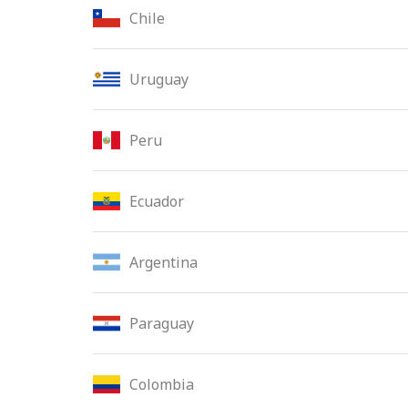
Chile
Uruguay
Peru
Ecuador
Argentina
Paraguay
Colombia