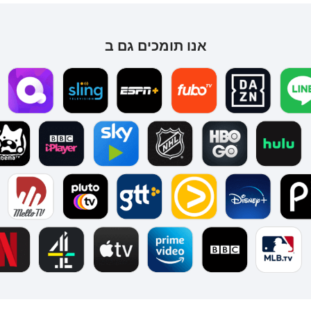
אנו תומכים גם ב