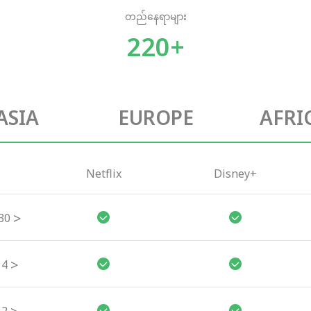
တည်နေရာများ
220+
ASIA
EUROPE
AFRI
Netflix
Disney+
>
30
>
4