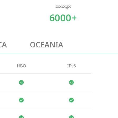
ဆာဗာများ
6000+
CA
OCEANIA
HBO
IPv6