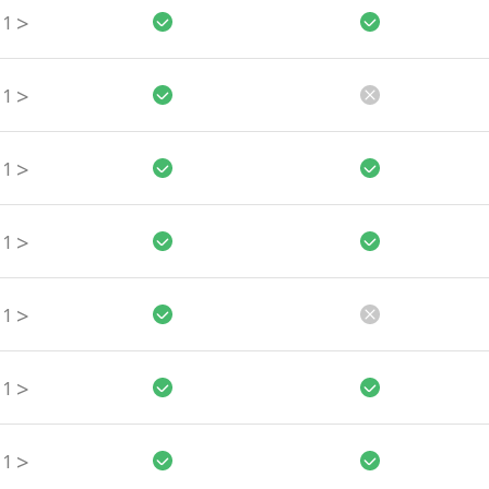
>
1
>
1
>
1
>
1
>
1
>
1
>
1