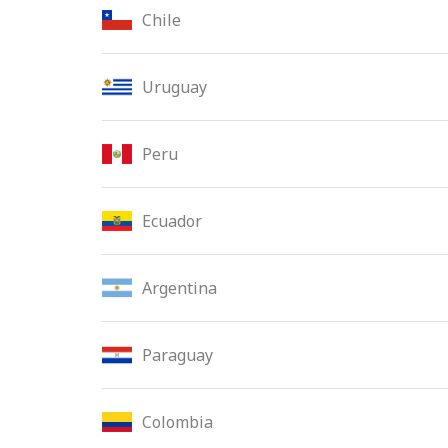
Chile
Uruguay
Peru
Ecuador
Argentina
Paraguay
Colombia