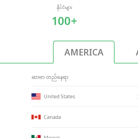
နိုင်ငံများ
100+
AMERICA
ဆာဗာ တည်နေရာ
United States
Canada
Mexico