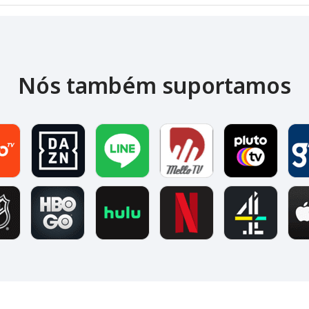
Nós também suportamos