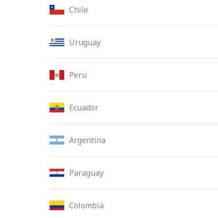
Chile
Uruguay
Peru
Ecuador
Argentina
Paraguay
Colombia