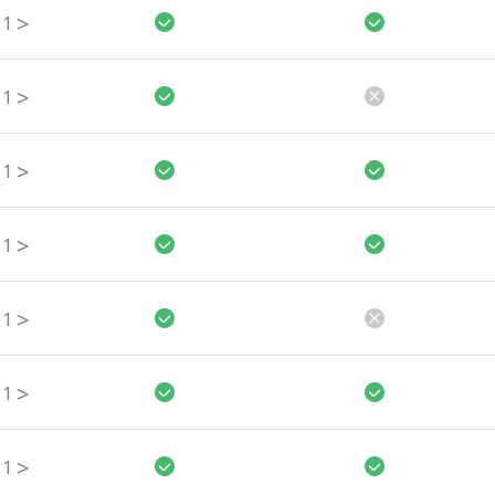
>
1
>
1
>
1
>
1
>
1
>
1
>
1