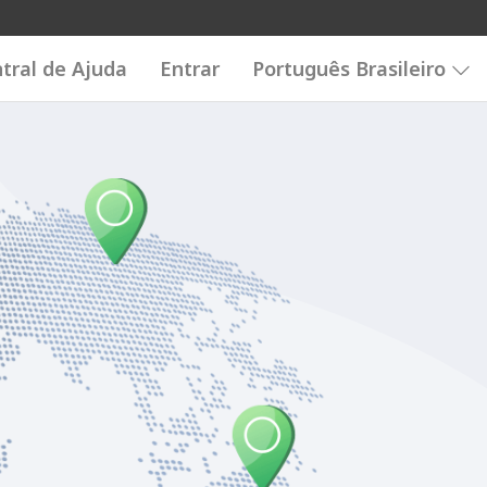
tral de Ajuda
Entrar
Português Brasileiro