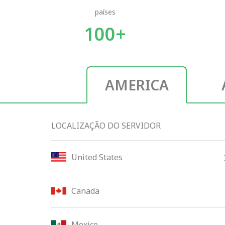
países
100+
AMERICA
LOCALIZAÇÃO DO SERVIDOR
United States
Canada
Mexico