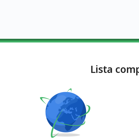
Lista com