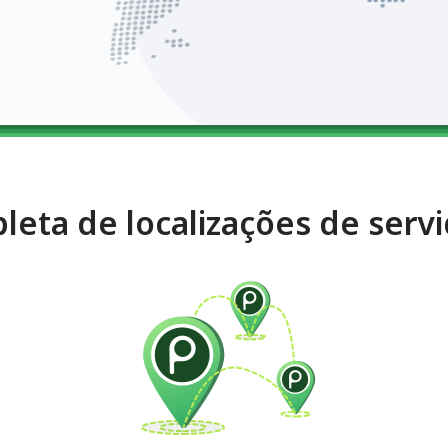
pleta de localizações de serv