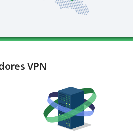
idores VPN