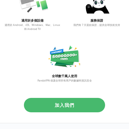
適用於多個設備
服務保證
適用於 Android、iOS、Windows、Mac、Linux
我們有 7 天退款保證，提供全球技術支持
和 Android TV
全球數千萬人使用
PandaVPN 保護全球所有用戶的數據和資訊安全
加入我們