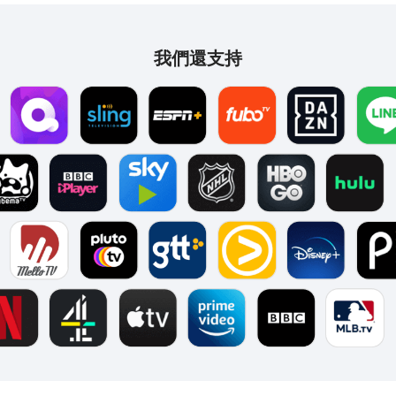
我們還支持