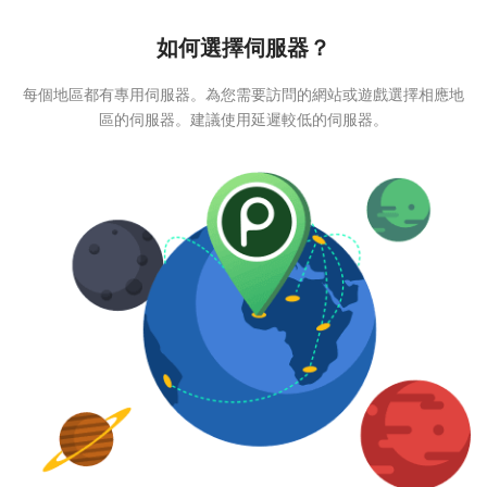
如何選擇伺服器？
每個地區都有專用伺服器。為您需要訪問的網站或遊戲選擇相應地
區的伺服器。建議使用延遲較低的伺服器。