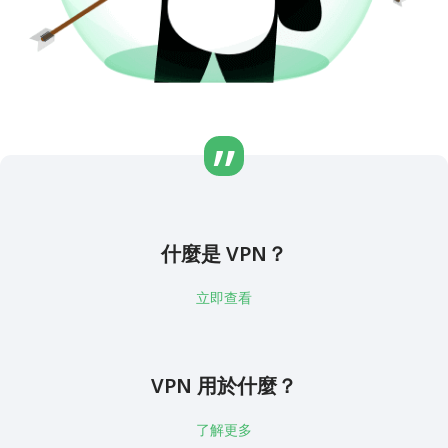
什麼是 VPN？
立即查看
VPN 用於什麼？
了解更多