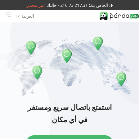
IP الخاص بك: 216.73.217.31 · حالتك:
غير محمي
العربية
استمتع باتصال سريع ومستقر
في أي مكان