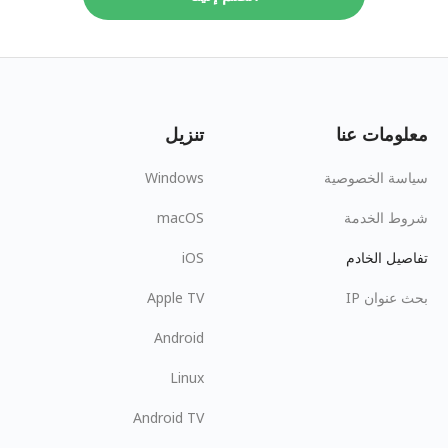
معلومات عنا
تنزيل
سياسة الخصوصية
Windows
شروط الخدمة
macOS
تفاصيل الخادم
iOS
بحث عنوان IP
Apple TV
Android
Linux
Android TV