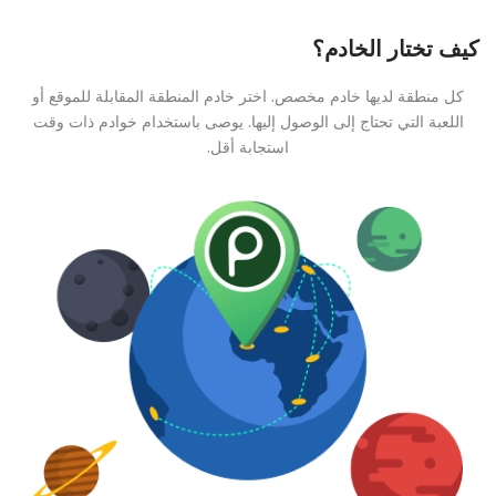
كيف تختار الخادم؟
كل منطقة لديها خادم مخصص. اختر خادم المنطقة المقابلة للموقع أو
اللعبة التي تحتاج إلى الوصول إليها. يوصى باستخدام خوادم ذات وقت
استجابة أقل.