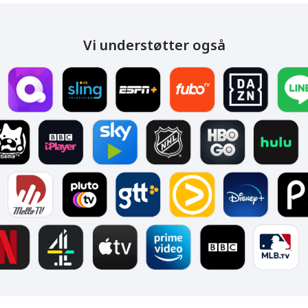
Vi understøtter også