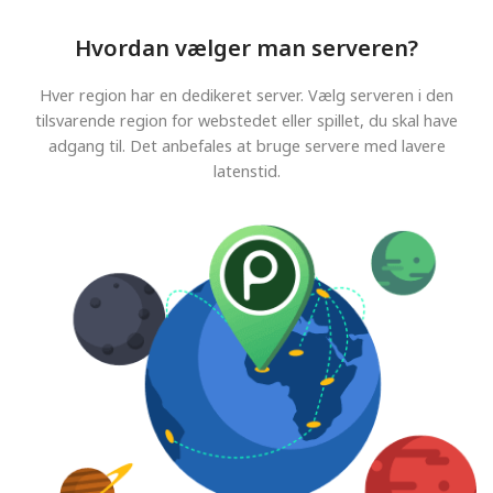
Hvordan vælger man serveren?
Hver region har en dedikeret server. Vælg serveren i den
tilsvarende region for webstedet eller spillet, du skal have
adgang til. Det anbefales at bruge servere med lavere
latenstid.