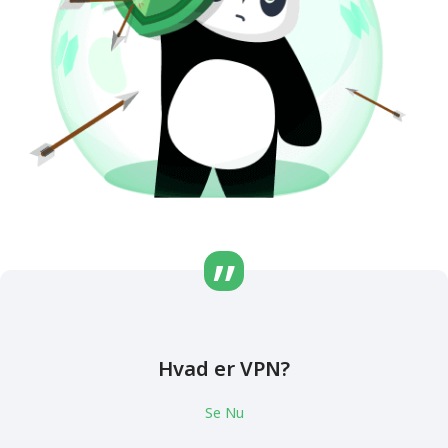
Hvad er VPN?
Se Nu