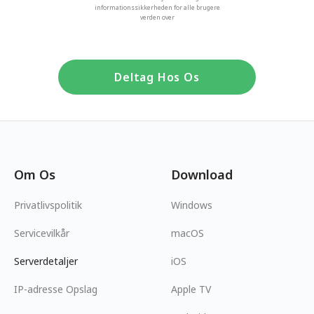
informationssikkerheden for alle brugere
verden over
Deltag Hos Os
Om Os
Download
Privatlivspolitik
Windows
Servicevilkår
macOS
Serverdetaljer
iOS
IP-adresse Opslag
Apple TV