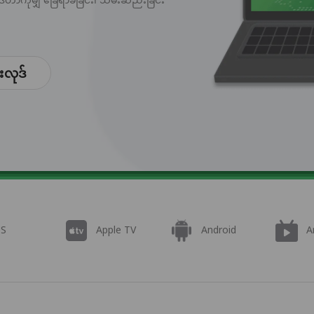
းလုဒ်
OS
Apple TV
Android
A