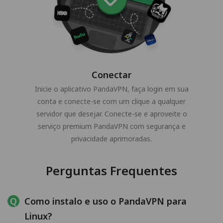
Conectar
Inicie o aplicativo PandaVPN, faça login em sua
conta e conecte-se com um clique a qualquer
servidor que desejar. Conecte-se e aproveite o
serviço premium PandaVPN com segurança e
privacidade aprimoradas.
Perguntas Frequentes
Como instalo e uso o PandaVPN para
Linux?