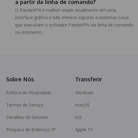
a partir da linha de comando?
O PandaVPN é melhor usado atualmente em uma
interface gráfica e não oferece suporte a sistemas Linux
que executam o software PandaVPN via linha de comando
no momento.
Sobre Nós
Transferir
Política de Privacidade
Windows
Termos de Serviço
macOS
Detalhes do Servidor
iOS
Pesquisa de Endereço IP
Apple TV