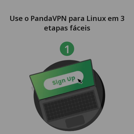
Use o PandaVPN para Linux em 3
etapas fáceis