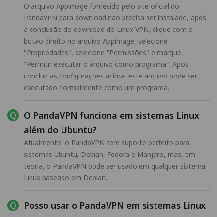
O arquivo Appimage fornecido pelo site oficial do
PandaVPN para download não precisa ser instalado, após
a conclusão do download do Linux VPN, clique com o
botão direito no arquivo Appimage, selecione
"Propriedades", selecione "Permissões" e marque
"Permitir executar o arquivo como programa". Após
concluir as configurações acima, este arquivo pode ser
executado normalmente como um programa.
O PandaVPN funciona em sistemas Linux
além do Ubuntu?
Atualmente, o PandaVPN tem suporte perfeito para
sistemas Ubuntu, Debian, Fedora e Manjaro, mas, em
teoria, o PandaVPN pode ser usado em qualquer sistema
Linux baseado em Debian.
Posso usar o PandaVPN em sistemas Linux