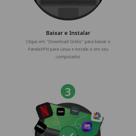
Baixar e Instalar
Clique em "Download Grátis" para baixar o
PandaVPN para Linux e instale-o em seu
computador.