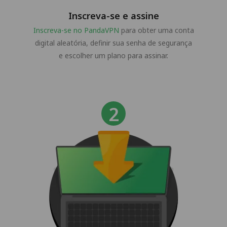
Inscreva-se e assine
Inscreva-se no PandaVPN
para obter uma conta
digital aleatória, definir sua senha de segurança
e escolher um plano para assinar.