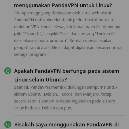
menggunakan PandaVPN untuk Linux?
File Appimage yang disediakan oleh situs web resmi
PandaVPN untuk diunduh tidak perlu diinstal, setelah
unduhan VPN Linux selesai, klik kanan pada file Appimage,
pilih "Properti", lalu pilih "Izin" dan centang "Izinkan file
dieksekusi sebagai program". Setelah menyelesaikan
pengaturan di atas, file ini dapat dijalankan secara normal
sebagai program.
Apakah PandaVPN berfungsi pada sistem
Linux selain Ubuntu?
Saat ini, PandaVPN memiliki dukungan sempurna untuk
sistem Ubuntu, Debian, Fedora, dan Manjaro, tetapi
secara teori, PandaVPN dapat digunakan pada sistem
Linux berbasis Debian apa pun.
Bisakah saya menggunakan PandaVPN di