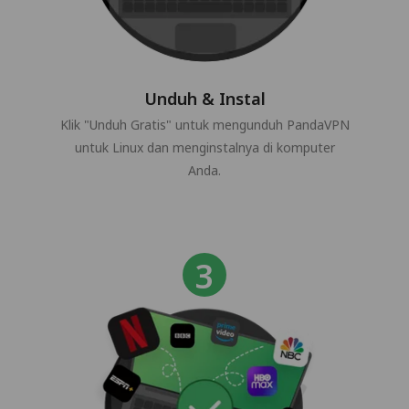
Unduh & Instal
Klik "Unduh Gratis" untuk mengunduh PandaVPN
untuk Linux dan menginstalnya di komputer
Anda.