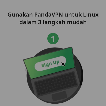
Gunakan PandaVPN untuk Linux
dalam 3 langkah mudah