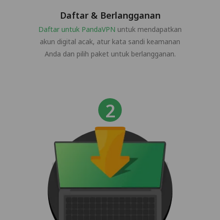
Daftar & Berlangganan
Daftar untuk PandaVPN
untuk mendapatkan
akun digital acak, atur kata sandi keamanan
Anda dan pilih paket untuk berlangganan.