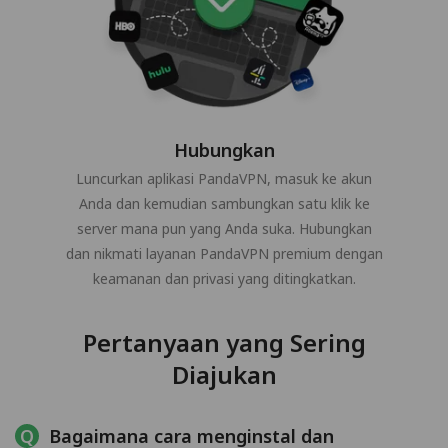
Hubungkan
Luncurkan aplikasi PandaVPN, masuk ke akun
Anda dan kemudian sambungkan satu klik ke
server mana pun yang Anda suka. Hubungkan
dan nikmati layanan PandaVPN premium dengan
keamanan dan privasi yang ditingkatkan.
Pertanyaan yang Sering
Diajukan
Bagaimana cara menginstal dan