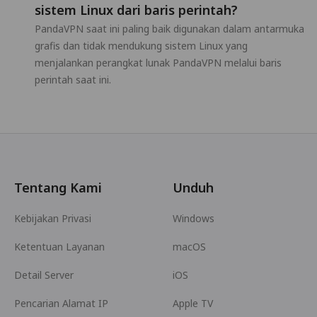
sistem Linux dari baris perintah?
PandaVPN saat ini paling baik digunakan dalam antarmuka
grafis dan tidak mendukung sistem Linux yang
menjalankan perangkat lunak PandaVPN melalui baris
perintah saat ini.
Tentang Kami
Unduh
Kebijakan Privasi
Windows
Ketentuan Layanan
macOS
Detail Server
iOS
Pencarian Alamat IP
Apple TV