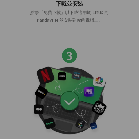
下載並安裝
點擊「免費下載」以下載適用於 Linux 的
PandaVPN 並安裝到你的電腦上。