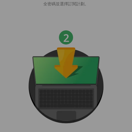
全密碼並選擇訂閱計劃。