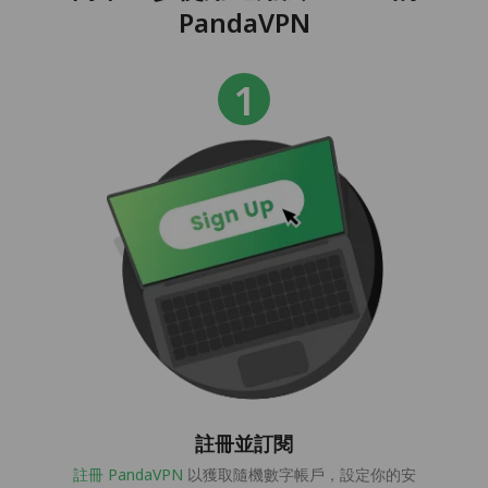
PandaVPN
註冊並訂閱
註冊 PandaVPN
以獲取隨機數字帳戶，設定你的安