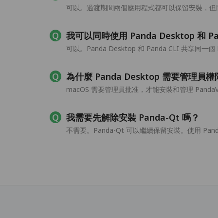
可以。過渡期間兩個應用程式都可以保留安裝，但同一
我可以同時使用 Panda Desktop 和 Pa
可以。Panda Desktop 和 Panda CLI 共享同一
為什麼 Panda Desktop 需要管理員
macOS 需要管理員批准，才能安裝和管理 Panda
我需要先解除安裝 Panda-Qt 嗎？
不需要。Panda-Qt 可以繼續保留安裝。使用 Panda