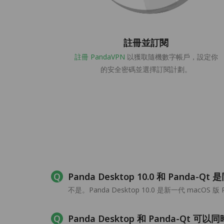
註冊並訂閱
註冊 PandaVPN
以獲取隨機數字帳戶，設定你
的安全密碼並選擇訂閱計劃。
Panda Desktop 10.0 和 Panda
不是。Panda Desktop 10.0 是新一代 mac
Panda Desktop 和 Panda-Qt 可