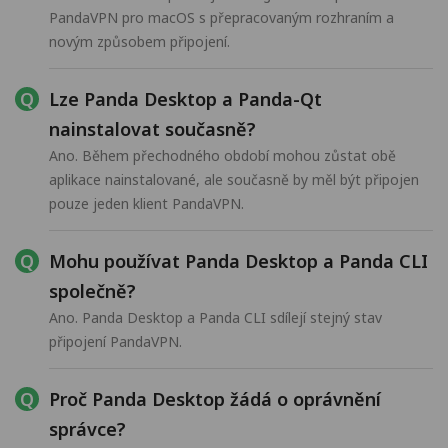
PandaVPN pro macOS s přepracovaným rozhraním a
novým způsobem připojení.
Lze Panda Desktop a Panda-Qt
nainstalovat současně?
Ano. Během přechodného období mohou zůstat obě
aplikace nainstalované, ale současně by měl být připojen
pouze jeden klient PandaVPN.
Mohu používat Panda Desktop a Panda CLI
společně?
Ano. Panda Desktop a Panda CLI sdílejí stejný stav
připojení PandaVPN.
Proč Panda Desktop žádá o oprávnění
správce?