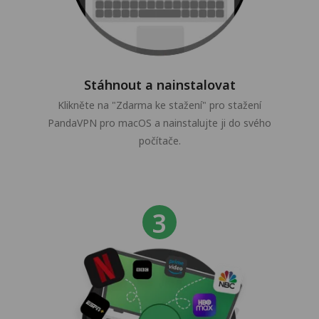
Stáhnout a nainstalovat
Klikněte na "Zdarma ke stažení" pro stažení
PandaVPN pro macOS a nainstalujte ji do svého
počítače.