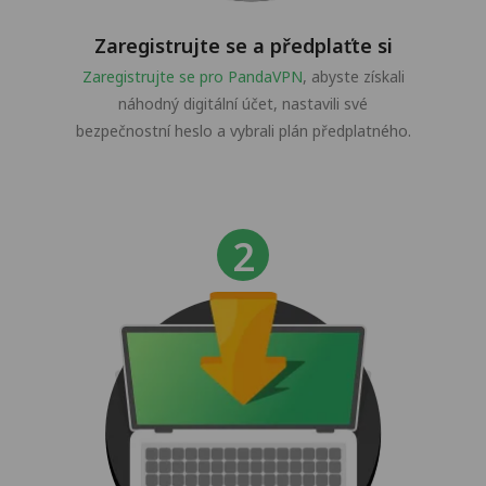
Zaregistrujte se a předplaťte si
Zaregistrujte se pro PandaVPN
, abyste získali
náhodný digitální účet, nastavili své
bezpečnostní heslo a vybrali plán předplatného.