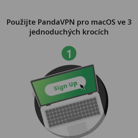
Použijte PandaVPN pro macOS ve 3
jednoduchých krocích